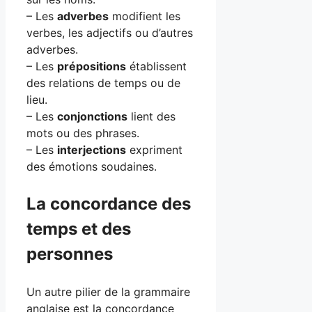
– Les
adverbes
modifient les
verbes, les adjectifs ou d’autres
adverbes.
– Les
prépositions
établissent
des relations de temps ou de
lieu.
– Les
conjonctions
lient des
mots ou des phrases.
– Les
interjections
expriment
des émotions soudaines.
La concordance des
temps et des
personnes
Un autre pilier de la grammaire
anglaise est la concordance