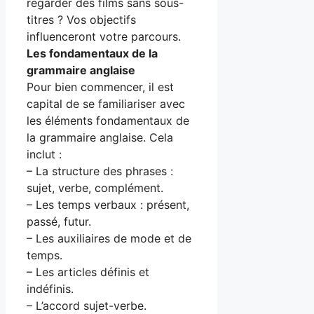
regarder des films sans sous-
titres ? Vos objectifs
influenceront votre parcours.
Les fondamentaux de la
grammaire anglaise
Pour bien commencer, il est
capital de se familiariser avec
les éléments fondamentaux de
la grammaire anglaise. Cela
inclut :
– La structure des phrases :
sujet, verbe, complément.
– Les temps verbaux : présent,
passé, futur.
– Les auxiliaires de mode et de
temps.
– Les articles définis et
indéfinis.
– L’accord sujet-verbe.