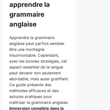
apprendre la
grammaire
anglaise
Apprendre la grammaire
anglaise peut parfois sembler
être une montagne
insurmontable. Cependant,
avec les bonnes stratégies, cet
aspect essentiel de la langue
peut devenir non seulement
abordable, mais aussi gratifiant.
Ce guide présente des
méthodes efficaces et des
astuces pratiques pour
maîtriser la grammaire anglaise.
Immersion complète dans la