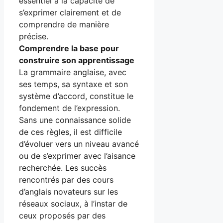
essentiel à la capacité de
s’exprimer clairement et de
comprendre de manière
précise.
Comprendre la base pour
construire son apprentissage
La grammaire anglaise, avec
ses temps, sa syntaxe et son
système d’accord, constitue le
fondement de l’expression.
Sans une connaissance solide
de ces règles, il est difficile
d’évoluer vers un niveau avancé
ou de s’exprimer avec l’aisance
recherchée. Les succès
rencontrés par des cours
d’anglais novateurs sur les
réseaux sociaux, à l’instar de
ceux proposés par des