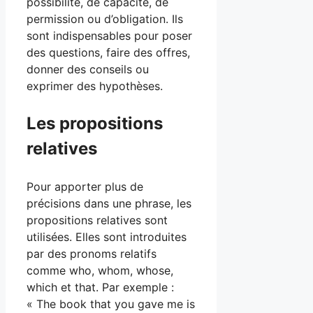
possibilité, de capacité, de
permission ou d’obligation. Ils
sont indispensables pour poser
des questions, faire des offres,
donner des conseils ou
exprimer des hypothèses.
Les propositions
relatives
Pour apporter plus de
précisions dans une phrase, les
propositions relatives sont
utilisées. Elles sont introduites
par des pronoms relatifs
comme who, whom, whose,
which et that. Par exemple :
« The book that you gave me is