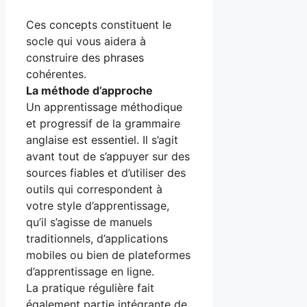
Ces concepts constituent le
socle qui vous aidera à
construire des phrases
cohérentes.
La méthode d’approche
Un apprentissage méthodique
et progressif de la grammaire
anglaise est essentiel. Il s’agit
avant tout de s’appuyer sur des
sources fiables et d’utiliser des
outils qui correspondent à
votre style d’apprentissage,
qu’il s’agisse de manuels
traditionnels, d’applications
mobiles ou bien de plateformes
d’apprentissage en ligne.
La pratique régulière fait
également partie intégrante de