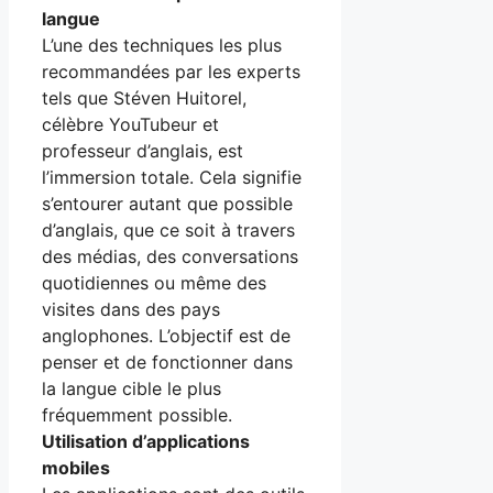
langue
L’une des techniques les plus
recommandées par les experts
tels que Stéven Huitorel,
célèbre YouTubeur et
professeur d’anglais, est
l’immersion totale. Cela signifie
s’entourer autant que possible
d’anglais, que ce soit à travers
des médias, des conversations
quotidiennes ou même des
visites dans des pays
anglophones. L’objectif est de
penser et de fonctionner dans
la langue cible le plus
fréquemment possible.
Utilisation d’applications
mobiles