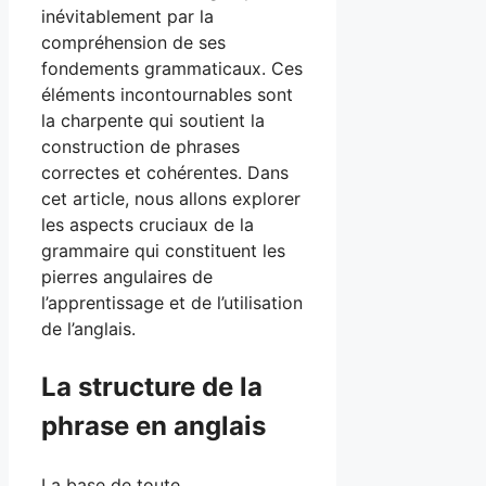
inévitablement par la
compréhension de ses
fondements grammaticaux. Ces
éléments incontournables sont
la charpente qui soutient la
construction de phrases
correctes et cohérentes. Dans
cet article, nous allons explorer
les aspects cruciaux de la
grammaire qui constituent les
pierres angulaires de
l’apprentissage et de l’utilisation
de l’anglais.
La structure de la
phrase en anglais
La base de toute