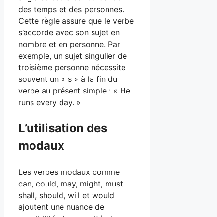
des temps et des personnes.
Cette règle assure que le verbe
s’accorde avec son sujet en
nombre et en personne. Par
exemple, un sujet singulier de
troisième personne nécessite
souvent un « s » à la fin du
verbe au présent simple : « He
runs every day. »
L’utilisation des
modaux
Les verbes modaux comme
can, could, may, might, must,
shall, should, will et would
ajoutent une nuance de