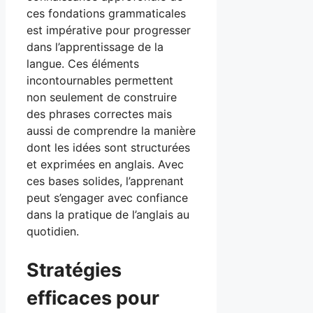
ces fondations grammaticales
est impérative pour progresser
dans l’apprentissage de la
langue. Ces éléments
incontournables permettent
non seulement de construire
des phrases correctes mais
aussi de comprendre la manière
dont les idées sont structurées
et exprimées en anglais. Avec
ces bases solides, l’apprenant
peut s’engager avec confiance
dans la pratique de l’anglais au
quotidien.
Stratégies
efficaces pour