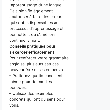
l’apprentissage d’une langue.
Cela signifie également
s’autoriser à faire des erreurs,
qui sont indispensables au
processus d’apprentissage et
permettent de s’améliorer
continuellement.
Conseils pratiques pour
s’exercer efficacement
Pour renforcer votre grammaire
anglaise, plusieurs astuces
peuvent être mises en oeuvre :
– Pratiquez quotidiennement,
même pour de courtes
périodes.
– Utilisez des exemples
concrets qui ont du sens pour
vous.