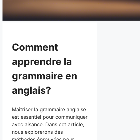
Comment
apprendre la
grammaire en
anglais?
Maîtriser la grammaire anglaise
est essentiel pour communiquer
avec aisance. Dans cet article,
nous explorerons des
méthodes éprouvées pour