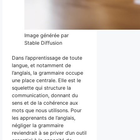
Image générée par
Stable Diffusion
Dans l’apprentissage de toute
langue, et notamment de
l’anglais, la grammaire occupe
une place centrale. Elle est le
squelette qui structure la
communication, donnant du
sens et de la cohérence aux
mots que nous utilisons. Pour
les apprenants de l’anglais,
négliger la grammaire
reviendrait à se priver d’un outil