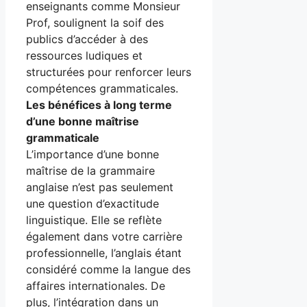
enseignants comme Monsieur
Prof, soulignent la soif des
publics d’accéder à des
ressources ludiques et
structurées pour renforcer leurs
compétences grammaticales.
Les bénéfices à long terme
d’une bonne maîtrise
grammaticale
L’importance d’une bonne
maîtrise de la grammaire
anglaise n’est pas seulement
une question d’exactitude
linguistique. Elle se reflète
également dans votre carrière
professionnelle, l’anglais étant
considéré comme la langue des
affaires internationales. De
plus, l’intégration dans un