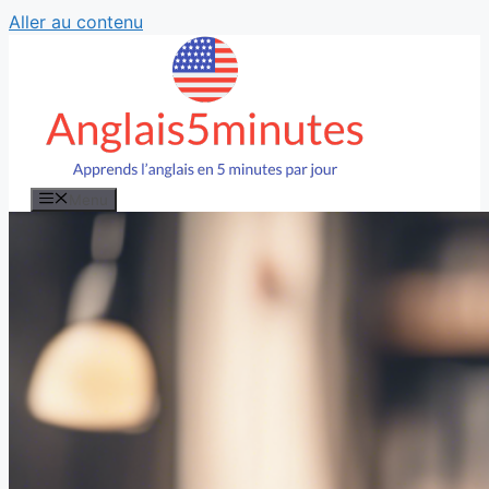
Aller au contenu
Menu