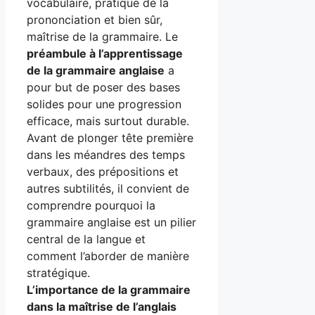
vocabulaire, pratique de la
prononciation et bien sûr,
maîtrise de la grammaire. Le
préambule à l’apprentissage
de la grammaire anglaise
a
pour but de poser des bases
solides pour une progression
efficace, mais surtout durable.
Avant de plonger tête première
dans les méandres des temps
verbaux, des prépositions et
autres subtilités, il convient de
comprendre pourquoi la
grammaire anglaise est un pilier
central de la langue et
comment l’aborder de manière
stratégique.
L’importance de la grammaire
dans la maîtrise de l’anglais