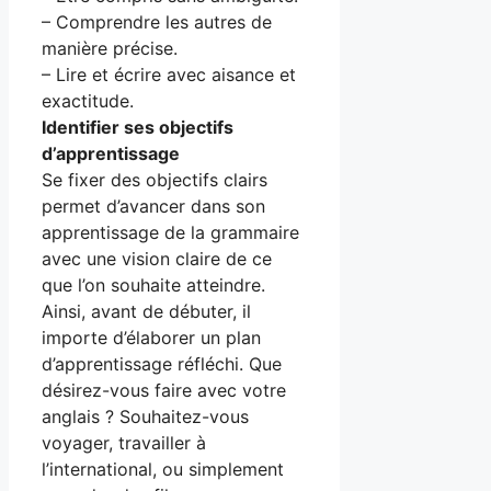
– Comprendre les autres de
manière précise.
– Lire et écrire avec aisance et
exactitude.
Identifier ses objectifs
d’apprentissage
Se fixer des objectifs clairs
permet d’avancer dans son
apprentissage de la grammaire
avec une vision claire de ce
que l’on souhaite atteindre.
Ainsi, avant de débuter, il
importe d’élaborer un plan
d’apprentissage réfléchi. Que
désirez-vous faire avec votre
anglais ? Souhaitez-vous
voyager, travailler à
l’international, ou simplement