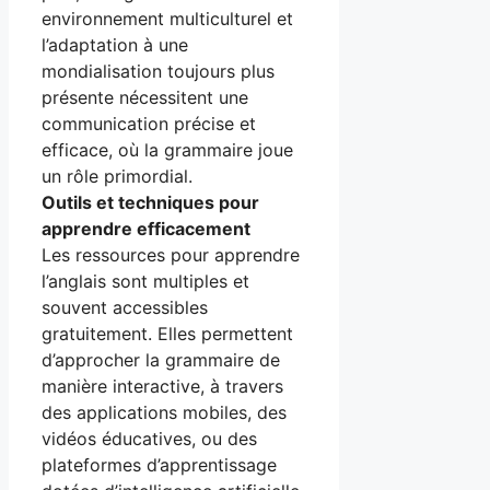
environnement multiculturel et
l’adaptation à une
mondialisation toujours plus
présente nécessitent une
communication précise et
efficace, où la grammaire joue
un rôle primordial.
Outils et techniques pour
apprendre efficacement
Les ressources pour apprendre
l’anglais sont multiples et
souvent accessibles
gratuitement. Elles permettent
d’approcher la grammaire de
manière interactive, à travers
des applications mobiles, des
vidéos éducatives, ou des
plateformes d’apprentissage