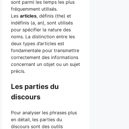
sont parmi les temps les plus
fréquemment utilisés.
Les
articles
, définis (the) et
indéfinis (a, an), sont utilisés
pour spécifier la nature des
noms. La distinction entre les
deux types d’articles est
fondamentale pour transmettre
correctement des informations
concernant un objet ou un sujet
précis.
Les parties du
discours
Pour analyser les phrases plus
en détail, les parties du
discours sont des outils