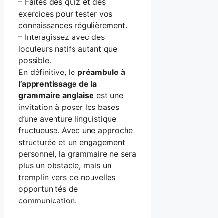
– Faites des quiz et des
exercices pour tester vos
connaissances régulièrement.
– Interagissez avec des
locuteurs natifs autant que
possible.
En définitive, le
préambule à
l’apprentissage de la
grammaire anglaise
est une
invitation à poser les bases
d’une aventure linguistique
fructueuse. Avec une approche
structurée et un engagement
personnel, la grammaire ne sera
plus un obstacle, mais un
tremplin vers de nouvelles
opportunités de
communication.