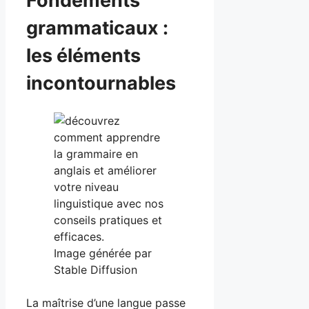
Fondements
grammaticaux :
les éléments
incontournables
Image générée par
Stable Diffusion
La maîtrise d’une langue passe