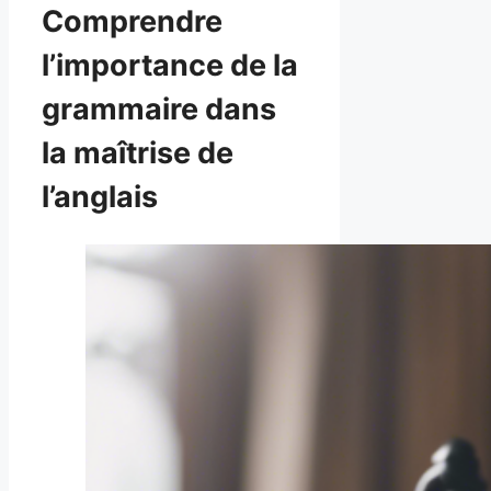
Comprendre
l’importance de la
grammaire dans
la maîtrise de
l’anglais