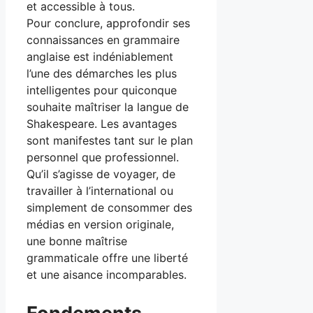
et accessible à tous.
Pour conclure, approfondir ses
connaissances en grammaire
anglaise est indéniablement
l’une des démarches les plus
intelligentes pour quiconque
souhaite maîtriser la langue de
Shakespeare. Les avantages
sont manifestes tant sur le plan
personnel que professionnel.
Qu’il s’agisse de voyager, de
travailler à l’international ou
simplement de consommer des
médias en version originale,
une bonne maîtrise
grammaticale offre une liberté
et une aisance incomparables.