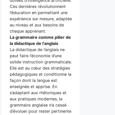
dotées d’intelligence artificielle.
Ces dernières révolutionnent
l’éducation en permettant une
expérience sur mesure, adaptée
au niveau et aux besoins de
chaque apprenant.
La grammaire comme pilier de
la didactique de l’anglais
La didactique de l’anglais ne
peut faire l’économie d’une
solide instruction grammaticale.
Elle est au cœur des stratégies
pédagogiques et conditionne la
façon dont la langue est
enseignée et apprise. En
s’adaptant aux rhétoriques et
aux pratiques modernes, la
grammaire anglaise n’a cessé
d’évoluer pour rester pertinente