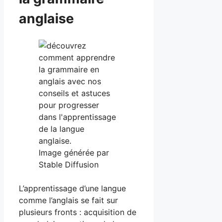
anglaise
Image générée par
Stable Diffusion
L’apprentissage d’une langue
comme l’anglais se fait sur
plusieurs fronts : acquisition de