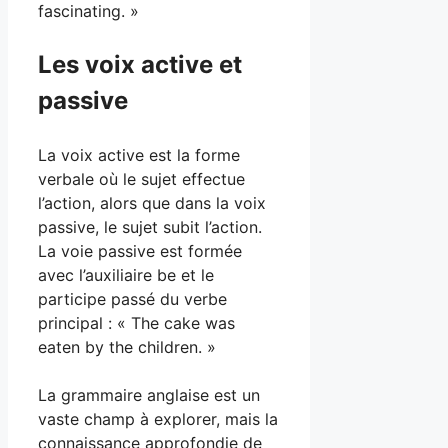
fascinating. »
Les voix active et
passive
La voix active est la forme
verbale où le sujet effectue
l’action, alors que dans la voix
passive, le sujet subit l’action.
La voie passive est formée
avec l’auxiliaire be et le
participe passé du verbe
principal : « The cake was
eaten by the children. »
La grammaire anglaise est un
vaste champ à explorer, mais la
connaissance approfondie de