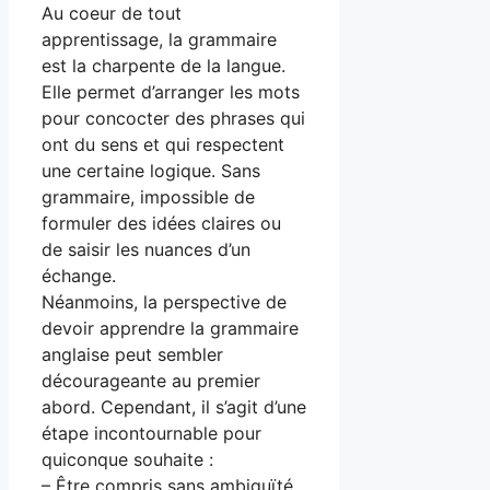
Au coeur de tout
apprentissage, la grammaire
est la charpente de la langue.
Elle permet d’arranger les mots
pour concocter des phrases qui
ont du sens et qui respectent
une certaine logique. Sans
grammaire, impossible de
formuler des idées claires ou
de saisir les nuances d’un
échange.
Néanmoins, la perspective de
devoir apprendre la grammaire
anglaise peut sembler
décourageante au premier
abord. Cependant, il s’agit d’une
étape incontournable pour
quiconque souhaite :
– Être compris sans ambiguïté.