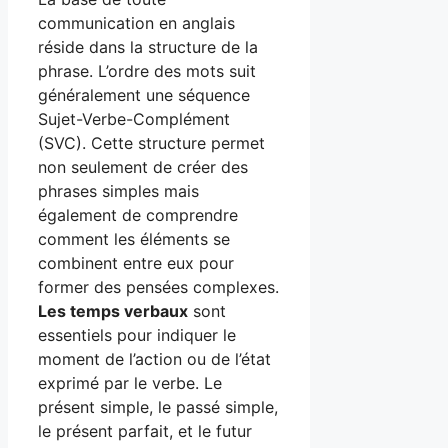
communication en anglais
réside dans la structure de la
phrase. L’ordre des mots suit
généralement une séquence
Sujet-Verbe-Complément
(SVC). Cette structure permet
non seulement de créer des
phrases simples mais
également de comprendre
comment les éléments se
combinent entre eux pour
former des pensées complexes.
Les temps verbaux
sont
essentiels pour indiquer le
moment de l’action ou de l’état
exprimé par le verbe. Le
présent simple, le passé simple,
le présent parfait, et le futur