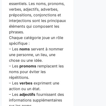
essentiels. Les noms, pronoms,
verbes, adjectifs, adverbes,
prépositions, conjonctions et
interjections sont les principaux
éléments qui composent les
phrases.
Chaque catégorie joue un rôle
spécifique :
– Les
noms
servent à nommer
une personne, un lieu, une
chose ou une idée.
– Les
pronoms
remplacent les
noms pour éviter les
répétitions.
– Les
verbes
expriment une
action ou un état.
– Les
adjectifs
fournissent des
informations supplémentaires
sur les noms.