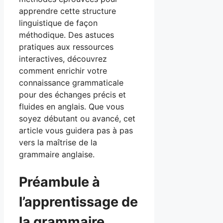
apprendre cette structure
linguistique de façon
méthodique. Des astuces
pratiques aux ressources
interactives, découvrez
comment enrichir votre
connaissance grammaticale
pour des échanges précis et
fluides en anglais. Que vous
soyez débutant ou avancé, cet
article vous guidera pas à pas
vers la maîtrise de la
grammaire anglaise.
Préambule à
l’apprentissage de
la grammaire