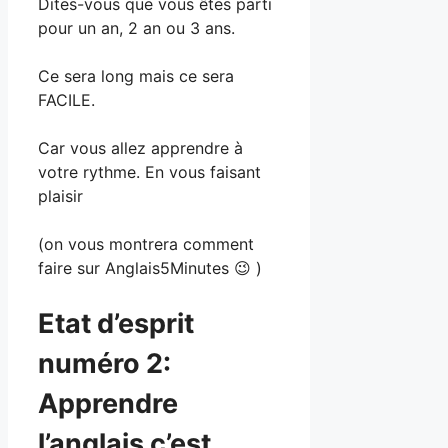
Dites-vous que vous êtes parti
pour un an, 2 an ou 3 ans.
Ce sera long mais ce sera
FACILE.
Car vous allez apprendre à
votre rythme. En vous faisant
plaisir
(on vous montrera comment
faire sur Anglais5Minutes 😉 )
Etat d’esprit
numéro 2:
Apprendre
l’anglais c’est