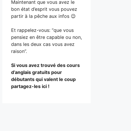
Maintenant que vous avez le
bon état d’esprit vous pouvez
partir à la pêche aux infos 😉
Et rappelez-vous: “que vous
pensiez en être capable ou non,
dans les deux cas vous avez
raison”.
Si vous avez trouvé des cours
d’anglais gratuits pour
débutants qui valent le coup
partagez-les ici !