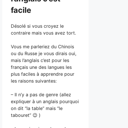
facile
Désolé si vous croyez le
contraire mais vous avez tort.
Vous me parleriez du Chinois
ou du Russe je vous dirais oui,
mais l’anglais c’est pour les
français une des langues les
plus faciles à apprendre pour
les raisons suivantes:
– Il n’y a pas de genre (allez
expliquer à un anglais pourquoi
on dit “la table” mais “le
tabouret” 😉 )