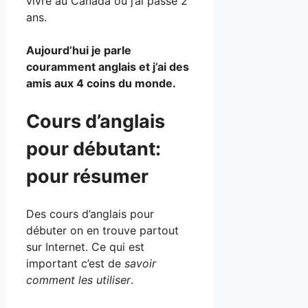
vivre au Canada où j’ai passé 2
ans.
Aujourd’hui je parle
couramment anglais et j’ai des
amis aux 4 coins du monde.
Cours d’anglais
pour débutant:
pour résumer
Des cours d’anglais pour
débuter on en trouve partout
sur Internet. Ce qui est
important c’est de
savoir
comment les utiliser
.