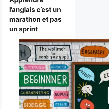
l’anglais c’est un
marathon et pas
un sprint