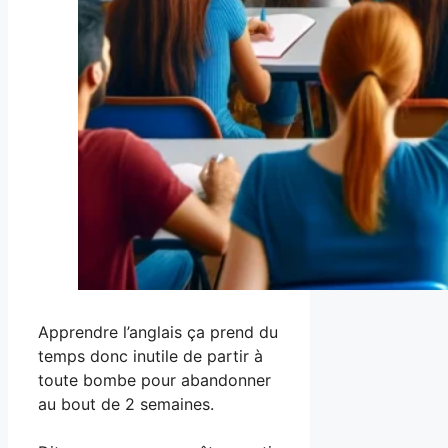
Apprendre l’anglais ça prend du
temps donc inutile de partir à
toute bombe pour abandonner
au bout de 2 semaines.