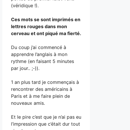
(véridique !).
Ces mots se sont imprimés en
lettres rouges dans mon
cerveau et ont piqué ma fierté.
Du coup j’ai commencé à
apprendre l’anglais à mon
rythme (en faisant 5 minutes
par jour.. ;-)).
1 an plus tard je commençais à
rencontrer des américains à
Paris et à me faire plein de
nouveaux amis.
Et le pire c’est que je n’ai pas eu
l’impression que c’était dur tout