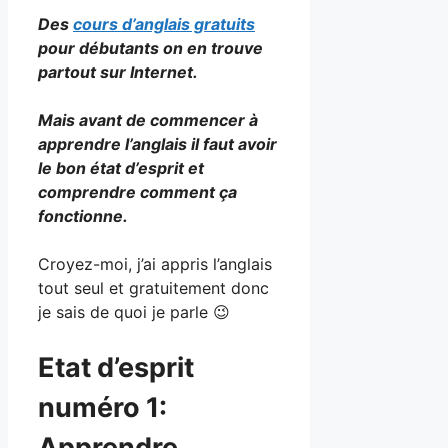
Des
cours d’anglais gratuits
pour débutants on en trouve
partout sur Internet.
Mais avant de commencer à
apprendre l’anglais il faut avoir
le bon état d’esprit et
comprendre comment ça
fonctionne.
Croyez-moi, j’ai appris l’anglais
tout seul et gratuitement donc
je sais de quoi je parle 😉
Etat d’esprit
numéro 1:
Apprendre