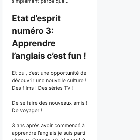
simplement parce que…
Etat d’esprit
numéro 3:
Apprendre
l’anglais c’est fun !
Et oui, c’est une opportunité de
découvrir une nouvelle culture !
Des films ! Des séries TV !
De se faire des nouveaux amis !
De voyager !
3 ans après avoir commencé à
apprendre l’anglais je suis parti