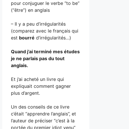
pour conjuguer le verbe “to be”
(“être”) en anglais
– Il y a peu d’irrégularités
(comparez avec le français qui
est
bourré
d’irrégularités…)
Quand j’ai terminé mes études
je ne parlais pas du tout
anglais.
Et j’ai acheté un livre qui
expliquait comment gagner
plus d’argent.
Un des conseils de ce livre
c’était “apprendre l’anglais”, et
l’auteur de préciser “c’est à la
portée du premier idiot venu”