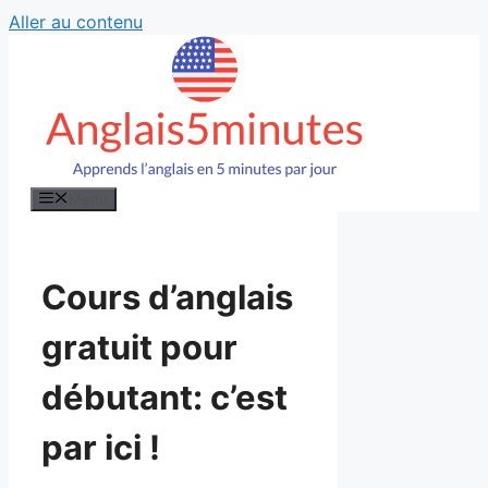
Aller au contenu
Menu
Cours d’anglais
gratuit pour
débutant: c’est
par ici !