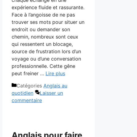
chaque échange en une
expérience fluide et rassurante.
Face à l’angoisse de ne pas
trouver ses mots pour situer un
endroit ou demander son
chemin, nombreux sont ceux
qui ressentent un blocage,
source de frustration lors d’un
voyage ou d’une conversation
professionnelle. Cette gêne
peut freiner …
Lire plus
Catégories
Anglais au
quotidien
Laisser un
commentaire
Anglais pour faire