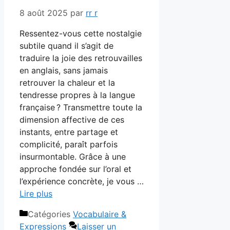
8 août 2025
par
rr r
Ressentez-vous cette nostalgie
subtile quand il s’agit de
traduire la joie des retrouvailles
en anglais, sans jamais
retrouver la chaleur et la
tendresse propres à la langue
française ? Transmettre toute la
dimension affective de ces
instants, entre partage et
complicité, paraît parfois
insurmontable. Grâce à une
approche fondée sur l’oral et
l’expérience concrète, je vous …
Lire plus
Catégories
Vocabulaire &
Expressions
Laisser un