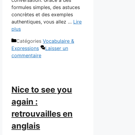
formules simples, des astuces
concrètes et des exemples
authentiques, vous allez …
Lire
plus
Catégories
Vocabulaire &
Expressions
Laisser un
commentaire
Nice to see you
again :
retrouvailles en
anglais