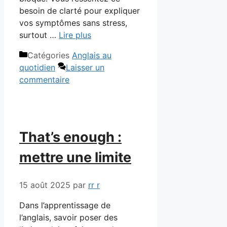
besoin de clarté pour expliquer
vos symptômes sans stress,
surtout …
Lire plus
Catégories
Anglais au
quotidien
Laisser un
commentaire
That’s enough :
mettre une limite
15 août 2025
par
rr r
Dans l’apprentissage de
l’anglais, savoir poser des