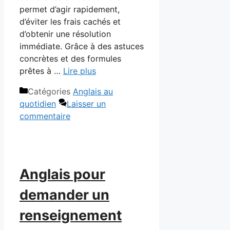
permet d’agir rapidement,
d’éviter les frais cachés et
d’obtenir une résolution
immédiate. Grâce à des astuces
concrètes et des formules
prêtes à …
Lire plus
Catégories
Anglais au
quotidien
Laisser un
commentaire
Anglais pour
demander un
renseignement