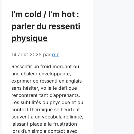
I’m cold / I’m hot :
parler du ressenti
physique
14 août 2025
par
rr r
Ressentir un froid mordant ou
une chaleur enveloppante,
exprimer ce ressenti en anglais
sans hésiter, voilà le défi que
rencontrent tant d’apprenants.
Les subtilités du physique et du
confort thermique se heurtent
souvent à un vocabulaire limité,
laissant place à la frustration
lors d’un simple contact avec