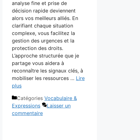
analyse fine et prise de
décision rapide deviennent
alors vos meilleurs alliés. En
clarifiant chaque situation
complexe, vous facilitez la
gestion des urgences et la
protection des droits.
L’approche structurée que je
partage vous aidera à
reconnaître les signaux clés, à
mobiliser les ressources …
Lire
plus
Catégories
Vocabulaire &
Expressions
Laisser un
commentaire