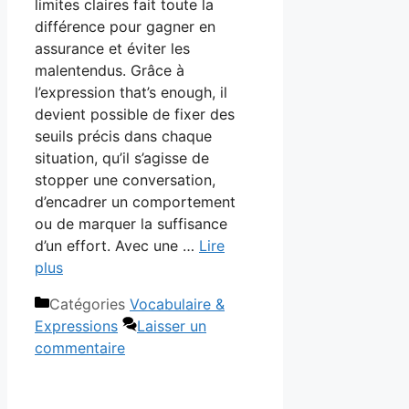
limites claires fait toute la
différence pour gagner en
assurance et éviter les
malentendus. Grâce à
l’expression that’s enough, il
devient possible de fixer des
seuils précis dans chaque
situation, qu’il s’agisse de
stopper une conversation,
d’encadrer un comportement
ou de marquer la suffisance
d’un effort. Avec une …
Lire
plus
Catégories
Vocabulaire &
Expressions
Laisser un
commentaire