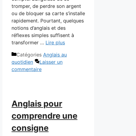
tromper, de perdre son argent
ou de bloquer sa carte s’installe
rapidement. Pourtant, quelques
notions d’anglais et des
réflexes simples suffisent à
transformer …
Lire plus
Catégories
Anglais au
quotidien
Laisser un
commentaire
Anglais pour
comprendre une
consigne