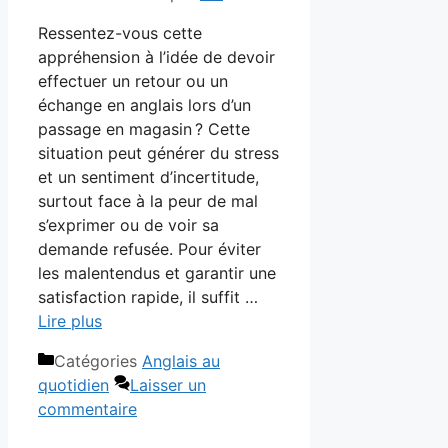
Ressentez-vous cette
appréhension à l’idée de devoir
effectuer un retour ou un
échange en anglais lors d’un
passage en magasin ? Cette
situation peut générer du stress
et un sentiment d’incertitude,
surtout face à la peur de mal
s’exprimer ou de voir sa
demande refusée. Pour éviter
les malentendus et garantir une
satisfaction rapide, il suffit …
Lire plus
Catégories
Anglais au
quotidien
Laisser un
commentaire