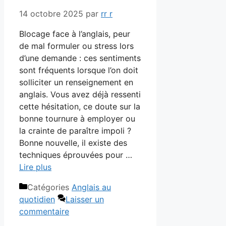
14 octobre 2025
par
rr r
Blocage face à l’anglais, peur
de mal formuler ou stress lors
d’une demande : ces sentiments
sont fréquents lorsque l’on doit
solliciter un renseignement en
anglais. Vous avez déjà ressenti
cette hésitation, ce doute sur la
bonne tournure à employer ou
la crainte de paraître impoli ?
Bonne nouvelle, il existe des
techniques éprouvées pour …
Lire plus
Catégories
Anglais au
quotidien
Laisser un
commentaire