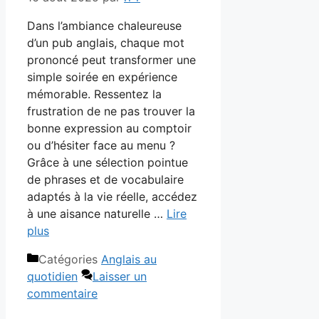
Dans l’ambiance chaleureuse
d’un pub anglais, chaque mot
prononcé peut transformer une
simple soirée en expérience
mémorable. Ressentez la
frustration de ne pas trouver la
bonne expression au comptoir
ou d’hésiter face au menu ?
Grâce à une sélection pointue
de phrases et de vocabulaire
adaptés à la vie réelle, accédez
à une aisance naturelle …
Lire
plus
Catégories
Anglais au
quotidien
Laisser un
commentaire