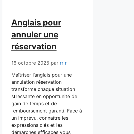
Anglais pour
annuler une
réservation
16 octobre 2025
par
rr r
Maîtriser l’anglais pour une
annulation réservation
transforme chaque situation
stressante en opportunité de
gain de temps et de
remboursement garanti. Face à
un imprévu, connaître les
expressions clés et les
démarches efficaces vous