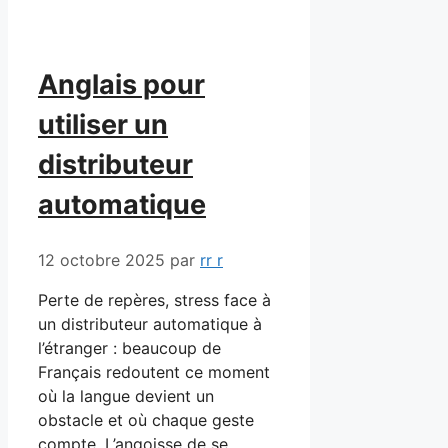
Anglais pour
utiliser un
distributeur
automatique
12 octobre 2025
par
rr r
Perte de repères, stress face à
un distributeur automatique à
l’étranger : beaucoup de
Français redoutent ce moment
où la langue devient un
obstacle et où chaque geste
compte. L’angoisse de se