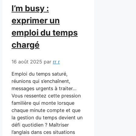
I’m busy :
exprimer un
emploi du temps
chargé
16 août 2025
par
rr r
Emploi du temps saturé,
réunions qui s’enchaînent,
messages urgents à traiter…
Vous ressentez cette pression
familière qui monte lorsque
chaque minute compte et que
la gestion du temps devient un
défi quotidien ? Maîtriser
l’anglais dans ces situations