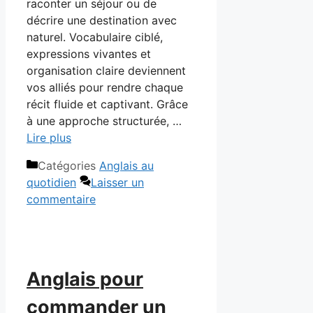
raconter un séjour ou de
décrire une destination avec
naturel. Vocabulaire ciblé,
expressions vivantes et
organisation claire deviennent
vos alliés pour rendre chaque
récit fluide et captivant. Grâce
à une approche structurée, …
Lire plus
Catégories
Anglais au
quotidien
Laisser un
commentaire
Anglais pour
commander un