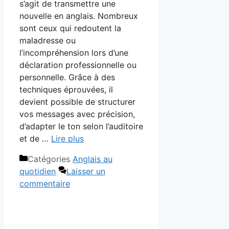
s’agit de transmettre une
nouvelle en anglais. Nombreux
sont ceux qui redoutent la
maladresse ou
l’incompréhension lors d’une
déclaration professionnelle ou
personnelle. Grâce à des
techniques éprouvées, il
devient possible de structurer
vos messages avec précision,
d’adapter le ton selon l’auditoire
et de …
Lire plus
Catégories
Anglais au
quotidien
Laisser un
commentaire