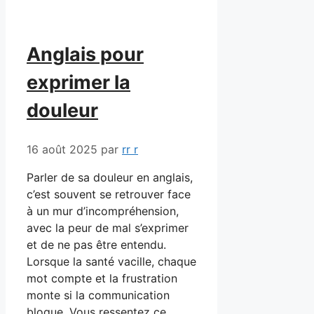
Anglais pour
exprimer la
douleur
16 août 2025
par
rr r
Parler de sa douleur en anglais,
c’est souvent se retrouver face
à un mur d’incompréhension,
avec la peur de mal s’exprimer
et de ne pas être entendu.
Lorsque la santé vacille, chaque
mot compte et la frustration
monte si la communication
bloque. Vous ressentez ce