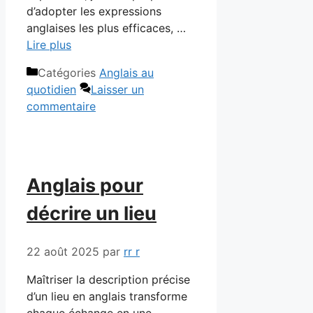
d’adopter les expressions
anglaises les plus efficaces, …
Lire plus
Catégories
Anglais au
quotidien
Laisser un
commentaire
Anglais pour
décrire un lieu
22 août 2025
par
rr r
Maîtriser la description précise
d’un lieu en anglais transforme