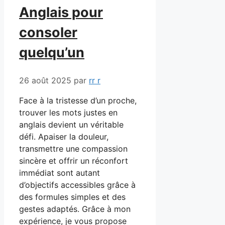
Anglais pour
consoler
quelqu’un
26 août 2025
par
rr r
Face à la tristesse d’un proche,
trouver les mots justes en
anglais devient un véritable
défi. Apaiser la douleur,
transmettre une compassion
sincère et offrir un réconfort
immédiat sont autant
d’objectifs accessibles grâce à
des formules simples et des
gestes adaptés. Grâce à mon
expérience, je vous propose