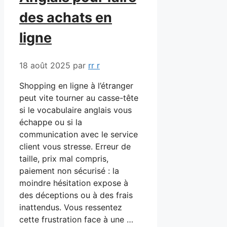
des achats en
ligne
18 août 2025
par
rr r
Shopping en ligne à l’étranger
peut vite tourner au casse-tête
si le vocabulaire anglais vous
échappe ou si la
communication avec le service
client vous stresse. Erreur de
taille, prix mal compris,
paiement non sécurisé : la
moindre hésitation expose à
des déceptions ou à des frais
inattendus. Vous ressentez
cette frustration face à une …