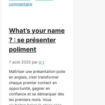
commentaire
What’s your name
? : se présenter
poliment
7 août 2025
par
rr r
Maîtriser une présentation polie
en anglais, c’est transformer
chaque premier contact en
opportunité, gagner en
confiance et se démarquer dès
les premiers mots. Vous