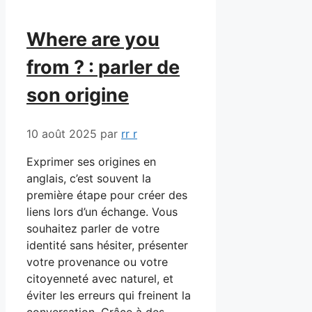
Where are you
from ? : parler de
son origine
10 août 2025
par
rr r
Exprimer ses origines en
anglais, c’est souvent la
première étape pour créer des
liens lors d’un échange. Vous
souhaitez parler de votre
identité sans hésiter, présenter
votre provenance ou votre
citoyenneté avec naturel, et
éviter les erreurs qui freinent la
conversation. Grâce à des