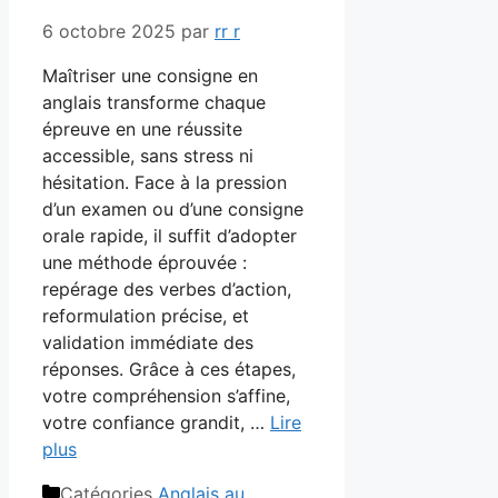
6 octobre 2025
par
rr r
Maîtriser une consigne en
anglais transforme chaque
épreuve en une réussite
accessible, sans stress ni
hésitation. Face à la pression
d’un examen ou d’une consigne
orale rapide, il suffit d’adopter
une méthode éprouvée :
repérage des verbes d’action,
reformulation précise, et
validation immédiate des
réponses. Grâce à ces étapes,
votre compréhension s’affine,
votre confiance grandit, …
Lire
plus
Catégories
Anglais au