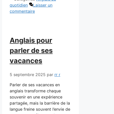
quotidien
Laisser un
commentaire
Anglais pour
parler de ses
vacances
5 septembre 2025
par
rr r
Parler de ses vacances en
anglais transforme chaque
souvenir en une expérience
partagée, mais la barrière de la
langue freine souvent l’envie de