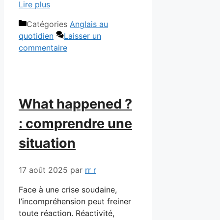
Lire plus
Catégories
Anglais au
quotidien
Laisser un
commentaire
What happened ?
: comprendre une
situation
17 août 2025
par
rr r
Face à une crise soudaine,
l’incompréhension peut freiner
toute réaction. Réactivité,