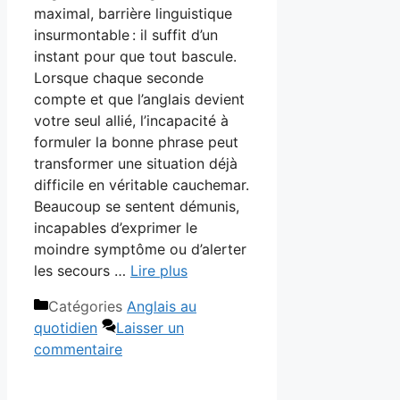
maximal, barrière linguistique
insurmontable : il suffit d’un
instant pour que tout bascule.
Lorsque chaque seconde
compte et que l’anglais devient
votre seul allié, l’incapacité à
formuler la bonne phrase peut
transformer une situation déjà
difficile en véritable cauchemar.
Beaucoup se sentent démunis,
incapables d’exprimer le
moindre symptôme ou d’alerter
les secours …
Lire plus
Catégories
Anglais au
quotidien
Laisser un
commentaire