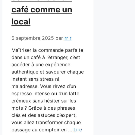
café comme un
local
5 septembre 2025
par
rr r
Maîtriser la commande parfaite
dans un café à l’étranger, c’est
accéder à une expérience
authentique et savourer chaque
instant sans stress ni
maladresse. Vous rêvez d’un
espresso intense ou d’un latte
crémeux sans hésiter sur les
mots ? Grâce à des phrases
clés et des astuces d’expert,
vous allez transformer chaque
passage au comptoir en …
Lire