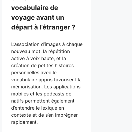
vocabulaire de
voyage avant un
départ à l’étranger ?
L’association d’images à chaque
nouveau mot, la répétition
active à voix haute, et la
création de petites histoires
personnelles avec le
vocabulaire appris favorisent la
mémorisation. Les applications
mobiles et les podcasts de
natifs permettent également
d’entendre le lexique en
contexte et de s’en imprégner
rapidement.