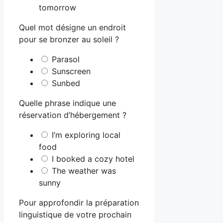
tomorrow
Quel mot désigne un endroit
pour se bronzer au soleil ?
Parasol
Sunscreen
Sunbed
Quelle phrase indique une
réservation d’hébergement ?
I’m exploring local
food
I booked a cozy hotel
The weather was
sunny
Pour approfondir la préparation
linguistique de votre prochain