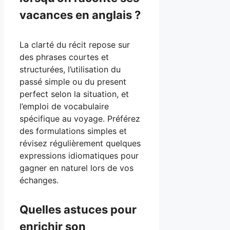
vacances en anglais ?
La clarté du récit repose sur
des phrases courtes et
structurées, l’utilisation du
passé simple ou du present
perfect selon la situation, et
l’emploi de vocabulaire
spécifique au voyage. Préférez
des formulations simples et
révisez régulièrement quelques
expressions idiomatiques pour
gagner en naturel lors de vos
échanges.
Quelles astuces pour
enrichir son