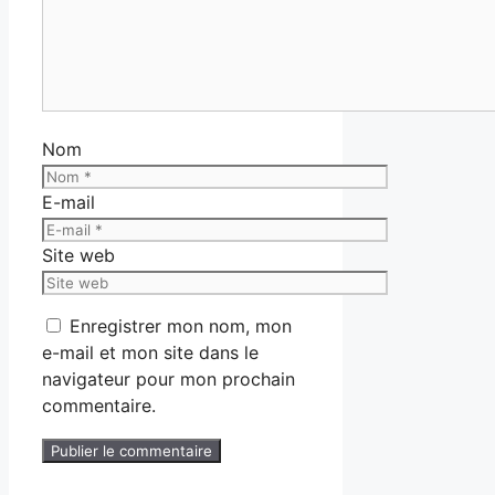
Nom
E-mail
Site web
Enregistrer mon nom, mon
e-mail et mon site dans le
navigateur pour mon prochain
commentaire.