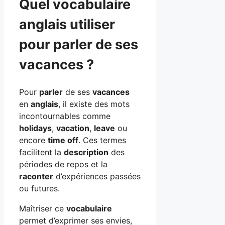
Quel vocabulaire
anglais utiliser
pour parler de ses
vacances ?
Pour
parler
de ses
vacances
en
anglais
, il existe des mots
incontournables comme
holidays
,
vacation
,
leave
ou
encore
time off
. Ces termes
facilitent la
description
des
périodes de repos et la
raconter
d’expériences passées
ou futures.
Maîtriser ce
vocabulaire
permet d’exprimer ses envies,