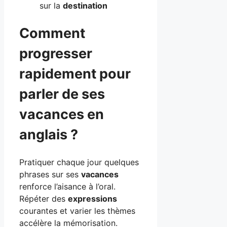
sur la
destination
Comment
progresser
rapidement pour
parler de ses
vacances en
anglais ?
Pratiquer chaque jour quelques
phrases sur ses
vacances
renforce l’aisance à l’oral.
Répéter des
expressions
courantes et varier les thèmes
accélère la mémorisation.