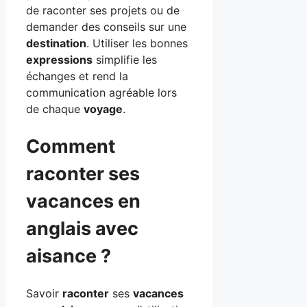
de raconter ses projets ou de
demander des conseils sur une
destination
. Utiliser les bonnes
expressions
simplifie les
échanges et rend la
communication agréable lors
de chaque
voyage
.
Comment
raconter ses
vacances en
anglais avec
aisance ?
Savoir
raconter
ses
vacances