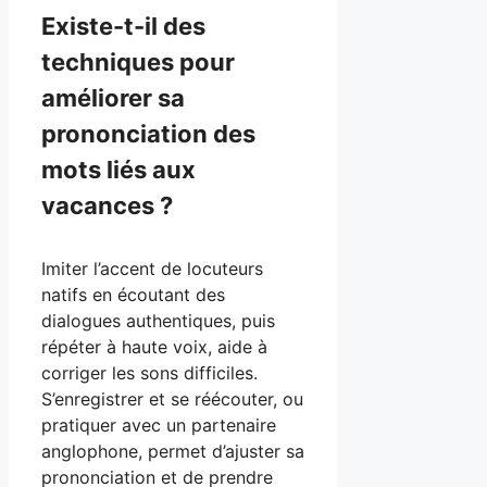
Existe-t-il des
techniques pour
améliorer sa
prononciation des
mots liés aux
vacances ?
Imiter l’accent de locuteurs
natifs en écoutant des
dialogues authentiques, puis
répéter à haute voix, aide à
corriger les sons difficiles.
S’enregistrer et se réécouter, ou
pratiquer avec un partenaire
anglophone, permet d’ajuster sa
prononciation et de prendre