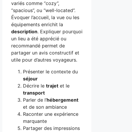
variés comme “cozy”,
“spacious”, ou “well-located”.
Évoquer l’accueil, la vue ou les
équipements enrichit la
description
. Expliquer pourquoi
un lieu a été apprécié ou
recommandé permet de
partager un avis constructif et
utile pour d’autres voyageurs.
Présenter le contexte du
séjour
Décrire le
trajet
et le
transport
Parler de l’
hébergement
et de son ambiance
Raconter une expérience
marquante
Partager des impressions