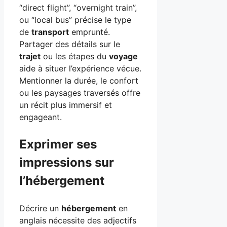
“direct flight”, “overnight train”,
ou “local bus” précise le type
de
transport
emprunté.
Partager des détails sur le
trajet
ou les étapes du
voyage
aide à situer l’expérience vécue.
Mentionner la durée, le confort
ou les paysages traversés offre
un récit plus immersif et
engageant.
Exprimer ses
impressions sur
l’hébergement
Décrire un
hébergement
en
anglais nécessite des adjectifs