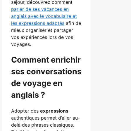
séjour, découvrez comment
parler de ses vacances en
anglais avec le vocabulaire et
les expressions adaptés
afin de
mieux organiser et partager
vos expériences lors de vos
voyages.
Comment enrichir
ses conversations
de voyage en
anglais ?
Adopter des
expressions
authentiques permet d’aller au-
delà des phrases classiques.