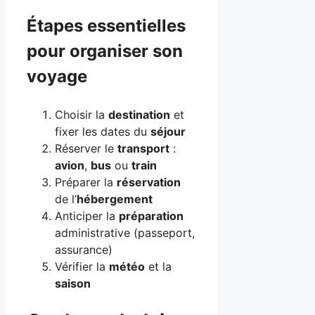
Étapes essentielles
pour organiser son
voyage
Choisir la
destination
et
fixer les dates du
séjour
Réserver le
transport
:
avion
,
bus
ou
train
Préparer la
réservation
de l’
hébergement
Anticiper la
préparation
administrative (passeport,
assurance)
Vérifier la
météo
et la
saison