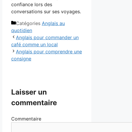
confiance lors des
conversations sur ses voyages.
Catégories
Anglais au
quotidien
Anglais pour commander un
café comme un local
Anglais pour comprendre une
consigne
Laisser un
commentaire
Commentaire