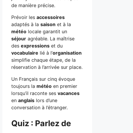
de manière précise.
Prévoir les
accessoires
adaptés à la
saison
et à la
météo
locale garantit un
séjour
agréable. La maîtrise
des
expressions
et du
vocabulaire
lié à l’
organisation
simplifie chaque étape, de la
réservation à l’arrivée sur place.
Un Français sur cinq évoque
toujours la
météo
en premier
lorsqu’il raconte ses
vacances
en
anglais
lors d’une
conversation à l’étranger.
Quiz : Parlez de