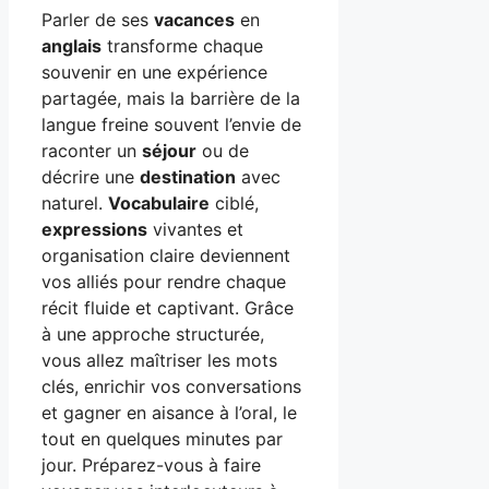
Parler de ses
vacances
en
anglais
transforme chaque
souvenir en une expérience
partagée, mais la barrière de la
langue freine souvent l’envie de
raconter un
séjour
ou de
décrire une
destination
avec
naturel.
Vocabulaire
ciblé,
expressions
vivantes et
organisation claire deviennent
vos alliés pour rendre chaque
récit fluide et captivant. Grâce
à une approche structurée,
vous allez maîtriser les mots
clés, enrichir vos conversations
et gagner en aisance à l’oral, le
tout en quelques minutes par
jour. Préparez-vous à faire