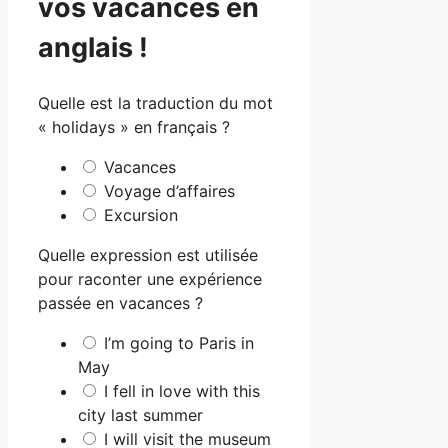
vos vacances en
anglais !
Quelle est la traduction du mot
« holidays » en français ?
Vacances
Voyage d’affaires
Excursion
Quelle expression est utilisée
pour raconter une expérience
passée en vacances ?
I’m going to Paris in
May
I fell in love with this
city last summer
I will visit the museum