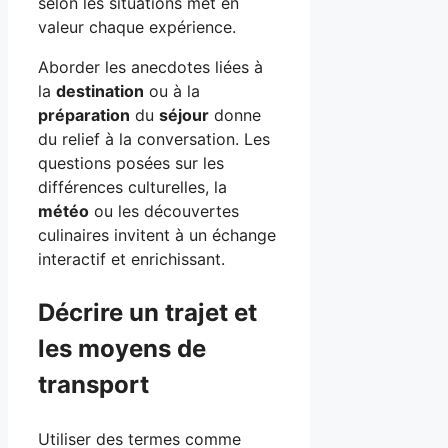
selon les situations met en
valeur chaque expérience.
Aborder les anecdotes liées à
la
destination
ou à la
préparation
du
séjour
donne
du relief à la conversation. Les
questions posées sur les
différences culturelles, la
météo
ou les découvertes
culinaires invitent à un échange
interactif et enrichissant.
Décrire un trajet et
les moyens de
transport
Utiliser des termes comme