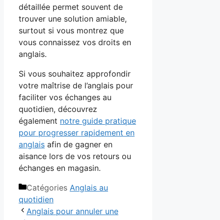
détaillée permet souvent de
trouver une solution amiable,
surtout si vous montrez que
vous connaissez vos droits en
anglais.
Si vous souhaitez approfondir
votre maîtrise de l’anglais pour
faciliter vos échanges au
quotidien, découvrez
également
notre guide pratique
pour progresser rapidement en
anglais
afin de gagner en
aisance lors de vos retours ou
échanges en magasin.
Catégories
Anglais au
quotidien
Anglais pour annuler une