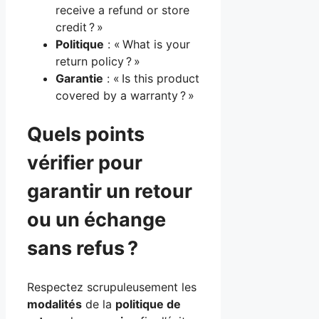
receive a refund or store
credit ? »
Politique
: « What is your
return policy ? »
Garantie
: « Is this product
covered by a warranty ? »
Quels points
vérifier pour
garantir un retour
ou un échange
sans refus ?
Respectez scrupuleusement les
modalités
de la
politique de