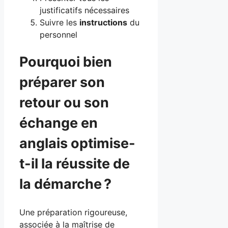
justificatifs nécessaires
Suivre les
instructions
du
personnel
Pourquoi bien
préparer son
retour ou son
échange en
anglais optimise-
t-il la réussite de
la démarche ?
Une préparation rigoureuse,
associée à la maîtrise de