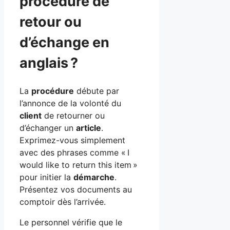
procédure de
retour ou
d’échange en
anglais ?
La
procédure
débute par
l’annonce de la volonté du
client
de retourner ou
d’échanger un
article
.
Exprimez-vous simplement
avec des phrases comme « I
would like to return this item »
pour initier la
démarche
.
Présentez vos documents au
comptoir dès l’arrivée.
Le personnel vérifie que le