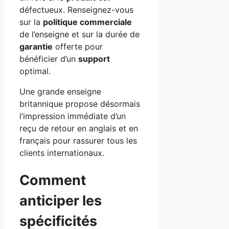
défectueux. Renseignez-vous
sur la
politique commerciale
de l’enseigne et sur la durée de
garantie
offerte pour
bénéficier d’un
support
optimal.
Une grande enseigne
britannique propose désormais
l’impression immédiate d’un
reçu de retour en anglais et en
français pour rassurer tous les
clients internationaux.
Comment
anticiper les
spécificités