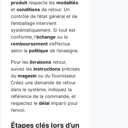
produit
respecte les
modalités
et
conditions
de retour. Un
contrôle de l’état général et de
l’emballage intervient
systématiquement. Si tout est
conforme, l’
échange
ou le
remboursement
s’effectue
selon la
politique
de l’enseigne.
Pour les
livraisons
retour,
suivez les
instructions
précises
du
magasin
ou du fournisseur.
Créez une demande de retour
dans le système, indiquez la
référence de la commande, et
respectez le
délai
imparti pour
l’envoi.
Étapes clés lors d’un