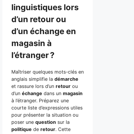
linguistiques lors
d’un retour ou
d’un échange en
magasin à
l’étranger ?
Maîtriser quelques mots-clés en
anglais simplifie la
démarche
et rassure lors d’un
retour
ou
d’un
échange
dans un
magasin
à l’étranger. Préparez une
courte liste d’expressions utiles
pour présenter la situation ou
poser une
question
sur la
politique
de
retour
. Cette