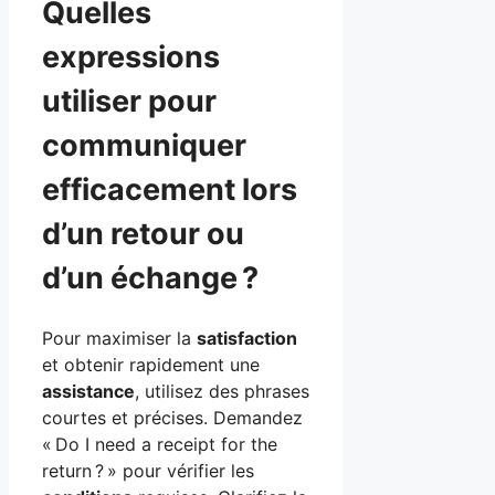
Quelles
expressions
utiliser pour
communiquer
efficacement lors
d’un retour ou
d’un échange ?
Pour maximiser la
satisfaction
et obtenir rapidement une
assistance
, utilisez des phrases
courtes et précises. Demandez
« Do I need a receipt for the
return ? » pour vérifier les