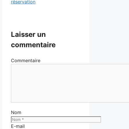
réservation
Laisser un
commentaire
Commentaire
Nom
E-mail