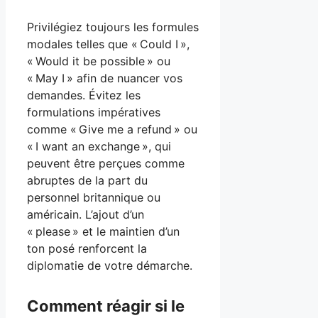
Privilégiez toujours les formules
modales telles que « Could I »,
« Would it be possible » ou
« May I » afin de nuancer vos
demandes. Évitez les
formulations impératives
comme « Give me a refund » ou
« I want an exchange », qui
peuvent être perçues comme
abruptes de la part du
personnel britannique ou
américain. L’ajout d’un
« please » et le maintien d’un
ton posé renforcent la
diplomatie de votre démarche.
Comment réagir si le