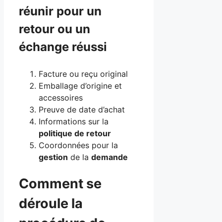
réunir pour un
retour ou un
échange réussi
Facture ou reçu original
Emballage d’origine et
accessoires
Preuve de date d’achat
Informations sur la
politique de retour
Coordonnées pour la
gestion
de la
demande
Comment se
déroule la