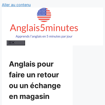
Aller au contenu
Menu
Anglais pour
faire un retour
ou un échange
en magasin