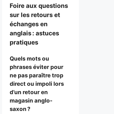
Foire aux questions
sur les retours et
échanges en
anglais : astuces
pratiques
Quels mots ou
phrases éviter pour
ne pas paraître trop
direct ou impoli lors
d’un retour en
magasin anglo-
saxon ?