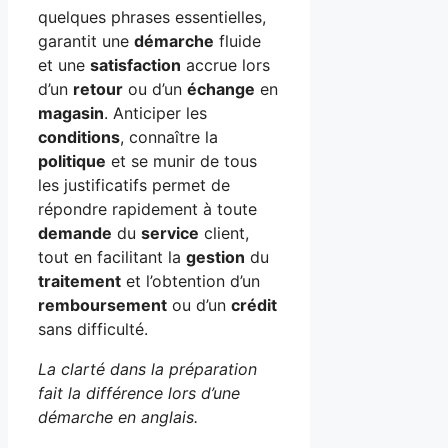
quelques phrases essentielles,
garantit une
démarche
fluide
et une
satisfaction
accrue lors
d’un
retour
ou d’un
échange
en
magasin
. Anticiper les
conditions
, connaître la
politique
et se munir de tous
les justificatifs permet de
répondre rapidement à toute
demande
du
service
client,
tout en facilitant la
gestion
du
traitement
et l’obtention d’un
remboursement
ou d’un
crédit
sans difficulté.
La clarté dans la préparation
fait la différence lors d’une
démarche en anglais.