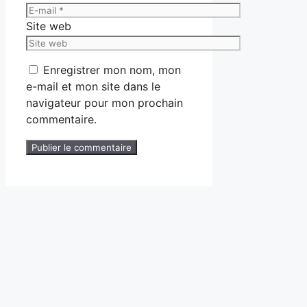
Site web
Enregistrer mon nom, mon
e-mail et mon site dans le
navigateur pour mon prochain
commentaire.