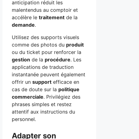
anticipation réduit les
malentendus au comptoir et
accélère le
traitement
de la
demande
.
Utilisez des supports visuels
comme des photos du
produit
ou du ticket pour renforcer la
gestion
de la
procédure
. Les
applications de traduction
instantanée peuvent également
offrir un
support
efficace en
cas de doute sur la
politique
commerciale
. Privilégiez des
phrases simples et restez
attentif aux instructions du
personnel.
Adapter son