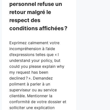
personnel refuse un
retour malgré le
respect des
conditions affichées ?
Exprimez calmement votre
incompréhension à l’aide
d’expressions telles que « I
understand your policy, but
could you please explain why
my request has been
declined ? ». Demandez
poliment à parler à un
superviseur ou au service
clientèle. Mentionner la
conformité de votre dossier et
solliciter une explication