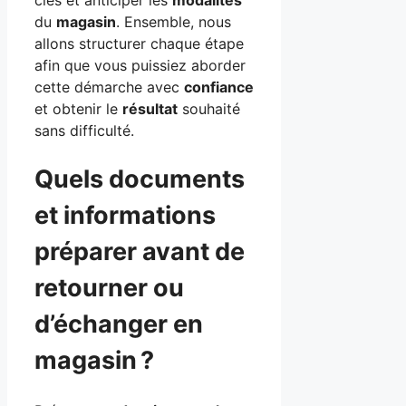
du
magasin
. Ensemble, nous
allons structurer chaque étape
afin que vous puissiez aborder
cette démarche avec
confiance
et obtenir le
résultat
souhaité
sans difficulté.
Quels documents
et informations
préparer avant de
retourner ou
d’échanger en
magasin ?