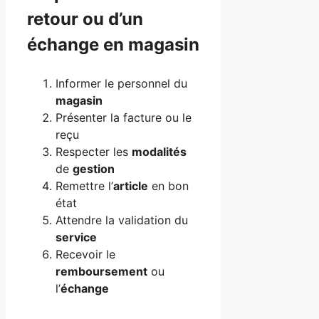
retour ou d’un
échange en magasin
Informer le personnel du
magasin
Présenter la facture ou le
reçu
Respecter les
modalités
de
gestion
Remettre l’
article
en bon
état
Attendre la validation du
service
Recevoir le
remboursement
ou
l’
échange