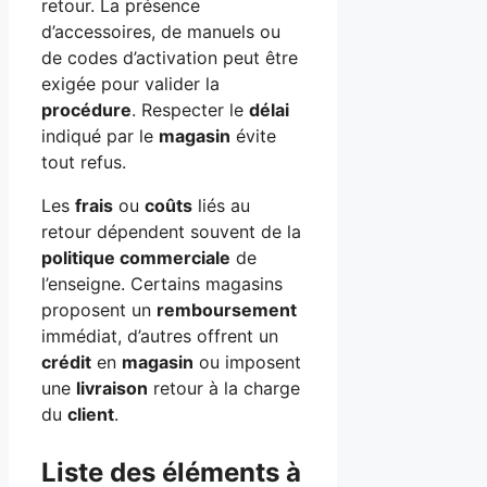
retour. La présence
d’accessoires, de manuels ou
de codes d’activation peut être
exigée pour valider la
procédure
. Respecter le
délai
indiqué par le
magasin
évite
tout refus.
Les
frais
ou
coûts
liés au
retour dépendent souvent de la
politique commerciale
de
l’enseigne. Certains magasins
proposent un
remboursement
immédiat, d’autres offrent un
crédit
en
magasin
ou imposent
une
livraison
retour à la charge
du
client
.
Liste des éléments à