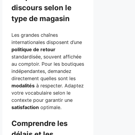
discours selon le
type de magasin
Les grandes chaînes
internationales disposent d’une
politique de retour
standardisée, souvent affichée
au comptoir. Pour les boutiques
indépendantes, demandez
directement quelles sont les
modalités
à respecter. Adaptez
votre vocabulaire selon le
contexte pour garantir une
satisfaction
optimale.
Comprendre les
délais et les