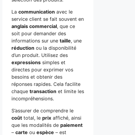
La
communication
avec le
service client se fait souvent en
anglais commercial
, que ce
soit pour demander des
informations sur une
taille
, une
réduction
ou la disponibilité
d’un produit. Utilisez des
expressions
simples et
directes pour exprimer vos
besoins et obtenir des
réponses rapides. Cela facilite
chaque
transaction
et limite les
incompréhensions.
S’assurer de comprendre le
coût
total, le
prix
affiché, ainsi
que les modalités de
paiement
–
carte
ou
espèce
– est