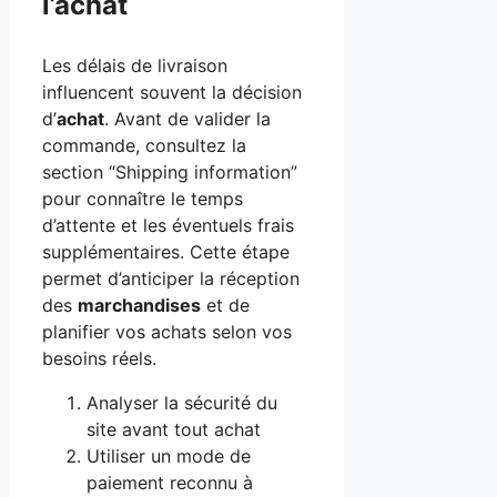
l’achat
Les délais de livraison
influencent souvent la décision
d’
achat
. Avant de valider la
commande, consultez la
section “Shipping information”
pour connaître le temps
d’attente et les éventuels frais
supplémentaires. Cette étape
permet d’anticiper la réception
des
marchandises
et de
planifier vos achats selon vos
besoins réels.
Analyser la sécurité du
site avant tout achat
Utiliser un mode de
paiement reconnu à