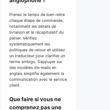
anglophone ?
Prenez le temps de bien relire
chaque étape de commande,
notamment les détails de
livraison et le récapitulatif du
panier. Vérifiez
systématiquement les
politiques de retour et utilisez
un traducteur pour clarifier un
terme ambigu. S’appuyer sur
des modèles d’e-mails en
anglais simplifie également la
communication avec le service
client.
Que faire si vous ne
comprenez pas une