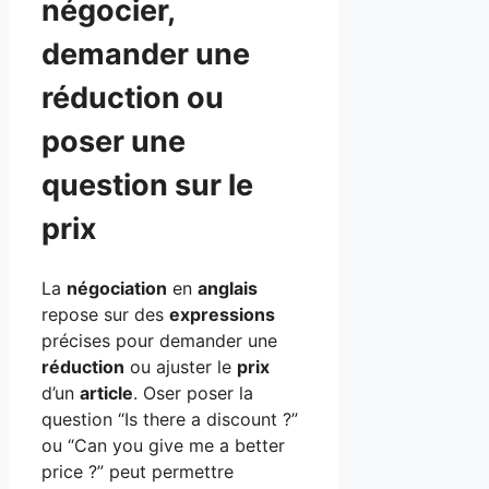
négocier,
demander une
réduction ou
poser une
question sur le
prix
La
négociation
en
anglais
repose sur des
expressions
précises pour demander une
réduction
ou ajuster le
prix
d’un
article
. Oser poser la
question “Is there a discount ?”
ou “Can you give me a better
price ?” peut permettre