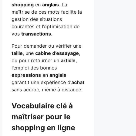
shopping
en
anglais
. La
maîtrise de ces mots facilite la
gestion des situations
courantes et l’optimisation de
vos
transactions
.
Pour demander ou vérifier une
taille
, une
cabine d’essayage
,
ou pour retourner un
article
,
l’emploi des bonnes
expressions
en
anglais
garantit une expérience d’
achat
sans accroc, même à distance.
Vocabulaire clé à
maîtriser pour le
shopping en ligne