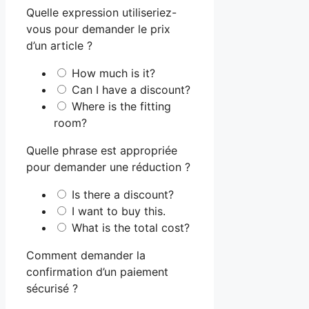
Quelle expression utiliseriez-
vous pour demander le prix
d’un article ?
How much is it?
Can I have a discount?
Where is the fitting
room?
Quelle phrase est appropriée
pour demander une réduction ?
Is there a discount?
I want to buy this.
What is the total cost?
Comment demander la
confirmation d’un paiement
sécurisé ?