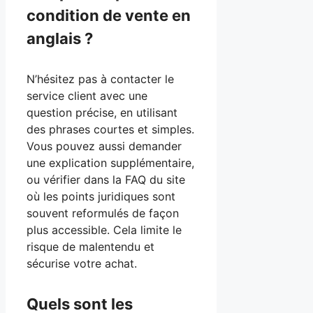
condition de vente en
anglais ?
N’hésitez pas à contacter le
service client avec une
question précise, en utilisant
des phrases courtes et simples.
Vous pouvez aussi demander
une explication supplémentaire,
ou vérifier dans la FAQ du site
où les points juridiques sont
souvent reformulés de façon
plus accessible. Cela limite le
risque de malentendu et
sécurise votre achat.
Quels sont les