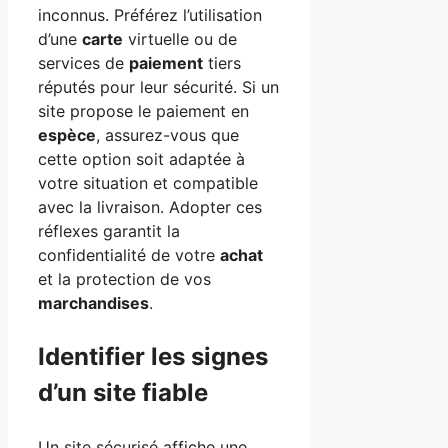
inconnus. Préférez l’utilisation
d’une
carte
virtuelle ou de
services de
paiement
tiers
réputés pour leur sécurité. Si un
site propose le paiement en
espèce
, assurez-vous que
cette option soit adaptée à
votre situation et compatible
avec la livraison. Adopter ces
réflexes garantit la
confidentialité de votre
achat
et la protection de vos
marchandises
.
Identifier les signes
d’un site fiable
Un site sécurisé affiche une