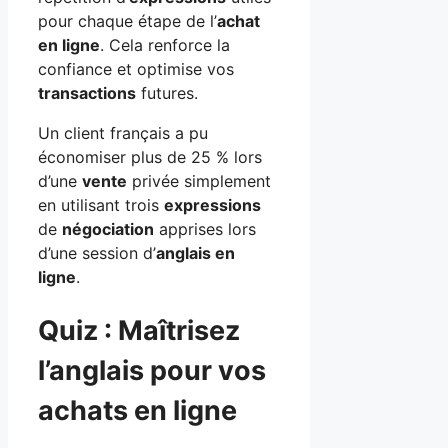
pour chaque étape de l’
achat
en ligne
. Cela renforce la
confiance et optimise vos
transactions
futures.
Un client français a pu
économiser plus de 25 % lors
d’une
vente
privée simplement
en utilisant trois
expressions
de
négociation
apprises lors
d’une session d’
anglais en
ligne
.
Quiz : Maîtrisez
l’anglais pour vos
achats en ligne