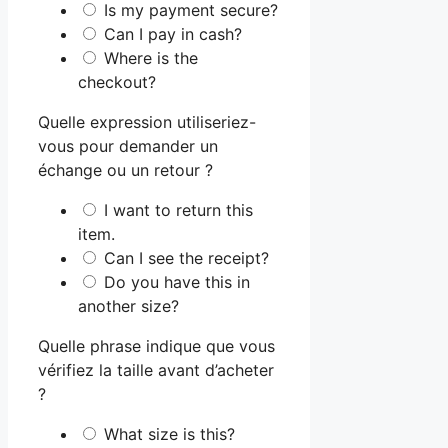
Is my payment secure?
Can I pay in cash?
Where is the
checkout?
Quelle expression utiliseriez-
vous pour demander un
échange ou un retour ?
I want to return this
item.
Can I see the receipt?
Do you have this in
another size?
Quelle phrase indique que vous
vérifiez la taille avant d’acheter
?
What size is this?