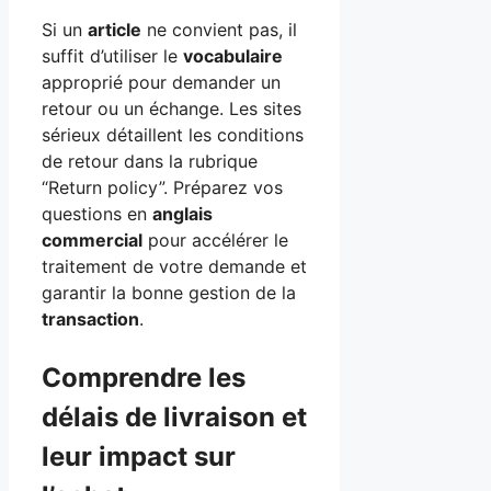
Si un
article
ne convient pas, il
suffit d’utiliser le
vocabulaire
approprié pour demander un
retour ou un échange. Les sites
sérieux détaillent les conditions
de retour dans la rubrique
“Return policy”. Préparez vos
questions en
anglais
commercial
pour accélérer le
traitement de votre demande et
garantir la bonne gestion de la
transaction
.
Comprendre les
délais de livraison et
leur impact sur