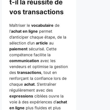
t-il la réussite de
vos transactions
Maîtriser le
vocabulaire
de
l’
achat en ligne
permet
d’anticiper chaque étape, de la
sélection d’un
article
au
paiement
sécurisé. Cette
compétence facilite la
communication
avec les
vendeurs et optimise la gestion
des
transactions
, tout en
renforçant la confiance lors de
chaque
achat
. S’entraîner
régulièrement avec des
expressions
ciblées ouvre la
voie à des expériences d’
achat
en ligne
plus fluides et plus