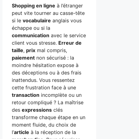
Shopping en ligne
à l’étranger
peut vite tourner au casse-tête
si le
vocabulaire
anglais vous
échappe ou si la
communication
avec le service
client vous stresse.
Erreur de
taille
,
prix
mal compris,
paiement
non sécurisé : la
moindre hésitation expose à
des déceptions ou à des frais
inattendus. Vous ressentez
cette frustration face à une
transaction
incomplète ou un
retour compliqué ? La maîtrise
des
expressions
clés
transforme chaque étape en un
moment fluide, du choix de
l’
article
à la réception de la