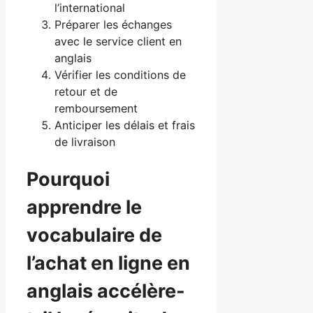
l’international
Préparer les échanges
avec le service client en
anglais
Vérifier les conditions de
retour et de
remboursement
Anticiper les délais et frais
de livraison
Pourquoi
apprendre le
vocabulaire de
l’achat en ligne en
anglais accélère-