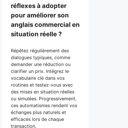
réflexes à adopter
pour améliorer son
anglais commercial en
situation réelle ?
Répétez régulièrement des
dialogues typiques, comme
demander une réduction ou
clarifier un prix. Intégrez le
vocabulaire clé dans vos
routines et testez-vous avec
des mises en situation réelles
ou simulées. Progressivement,
ces automatismes rendent vos
échanges plus naturels et
efficaces lors de chaque
transaction.