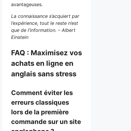
avantageuses.
La connaissance s’acquiert par
l’expérience, tout le reste n’est
que de l’information. – Albert
Einstein
FAQ : Maximisez vos
achats en ligne en
anglais sans stress
Comment éviter les
erreurs classiques
lors de la première
commande sur un site