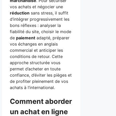
marchandise
. Pour sécuriser
vos achats et négocier une
réduction
sans stress, il suffit
d’intégrer progressivement les
bons réflexes : analyser la
fiabilité du site, choisir le mode
de
paiement
adapté, préparer
vos échanges en anglais
commercial et anticiper les
conditions de retour. Cette
approche structurée vous
permet d’acheter en toute
confiance, d’éviter les pièges et
de profiter pleinement de vos
achats à l’international.
Comment aborder
un achat en ligne