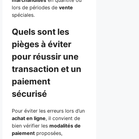
marchandises
en quantité ou
lors de périodes de
vente
spéciales.
Quels sont les
pièges à éviter
pour réussir une
transaction et un
paiement
sécurisé
Pour éviter les erreurs lors d’un
achat en ligne
, il convient de
bien vérifier les
modalités de
paiement
proposées,