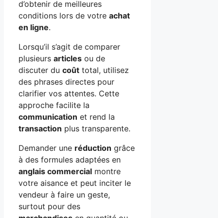
d’obtenir de meilleures
conditions lors de votre
achat
en ligne
.
Lorsqu’il s’agit de comparer
plusieurs
articles
ou de
discuter du
coût
total, utilisez
des phrases directes pour
clarifier vos attentes. Cette
approche facilite la
communication
et rend la
transaction
plus transparente.
Demander une
réduction
grâce
à des formules adaptées en
anglais commercial
montre
votre aisance et peut inciter le
vendeur à faire un geste,
surtout pour des