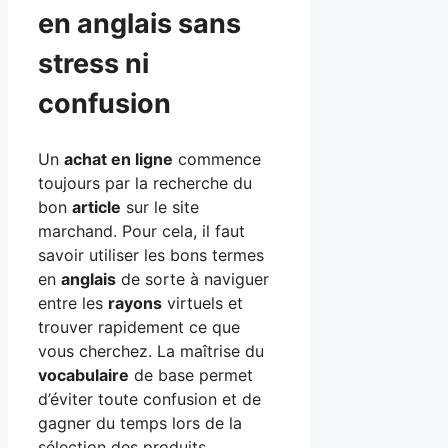
en anglais sans
stress ni
confusion
Un
achat en ligne
commence
toujours par la recherche du
bon
article
sur le site
marchand. Pour cela, il faut
savoir utiliser les bons termes
en
anglais
de sorte à naviguer
entre les
rayons
virtuels et
trouver rapidement ce que
vous cherchez. La maîtrise du
vocabulaire
de base permet
d’éviter toute confusion et de
gagner du temps lors de la
sélection des produits.