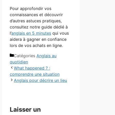
Pour approfondir vos
connaissances et découvrir
d’autres astuces pratiques,
consultez notre guide dédié à
l’
anglais en 5 minutes
qui vous
aidera à gagner en confiance
lors de vos achats en ligne.
Catégories
Anglais au
quotidien
What happened ? :
comprendre une situation
Anglais pour décrire un lieu
Laisser un