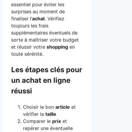
essentiel pour éviter les
surprises au moment de
finaliser l’
achat
. Vérifiez
toujours les frais
supplémentaires éventuels de
sorte à maîtriser votre budget
et réussir votre
shopping
en
toute sérénité.
Les étapes clés pour
un achat en ligne
réussi
Choisir le bon
article
et
vérifier la
taille
Comparer le
prix
et
repérer une éventuelle