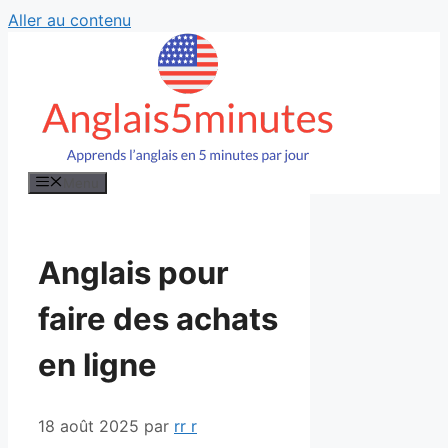
Aller au contenu
Menu
Anglais pour
faire des achats
en ligne
18 août 2025
par
rr r