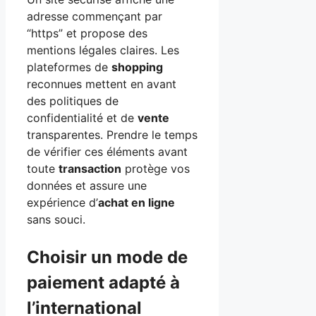
adresse commençant par
“https” et propose des
mentions légales claires. Les
plateformes de
shopping
reconnues mettent en avant
des politiques de
confidentialité et de
vente
transparentes. Prendre le temps
de vérifier ces éléments avant
toute
transaction
protège vos
données et assure une
expérience d’
achat en ligne
sans souci.
Choisir un mode de
paiement adapté à
l’international