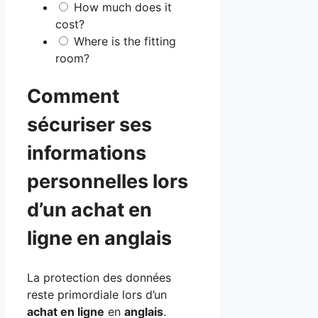
How much does it
cost?
Where is the fitting
room?
Comment
sécuriser ses
informations
personnelles lors
d’un achat en
ligne en anglais
La protection des données
reste primordiale lors d’un
achat en ligne
en
anglais
.