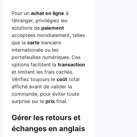
Pour un
achat en ligne
à
l’étranger, privilégiez les
solutions de
paiement
acceptées mondialement, telles
que la
carte
bancaire
internationale ou les
portefeuilles numériques. Ces
options facilitent la
transaction
et limitent les frais cachés.
Vérifiez toujours le
coût
total
affiché avant de valider la
commande, pour éviter toute
surprise sur le
prix
final.
Gérer les retours et
échanges en anglais