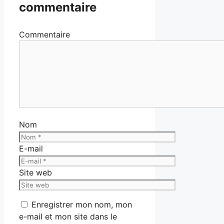
commentaire
Commentaire
Nom
E-mail
Site web
Enregistrer mon nom, mon
e-mail et mon site dans le