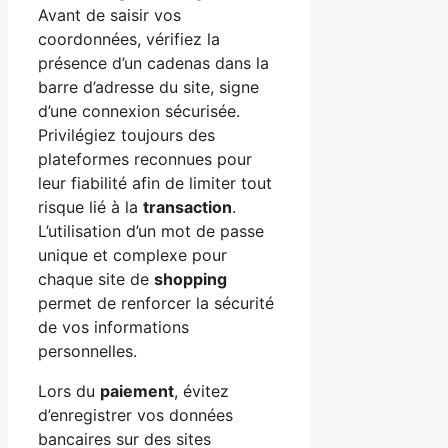
Avant de saisir vos
coordonnées, vérifiez la
présence d’un cadenas dans la
barre d’adresse du site, signe
d’une connexion sécurisée.
Privilégiez toujours des
plateformes reconnues pour
leur fiabilité afin de limiter tout
risque lié à la
transaction
.
L’utilisation d’un mot de passe
unique et complexe pour
chaque site de
shopping
permet de renforcer la sécurité
de vos informations
personnelles.
Lors du
paiement
, évitez
d’enregistrer vos données
bancaires sur des sites