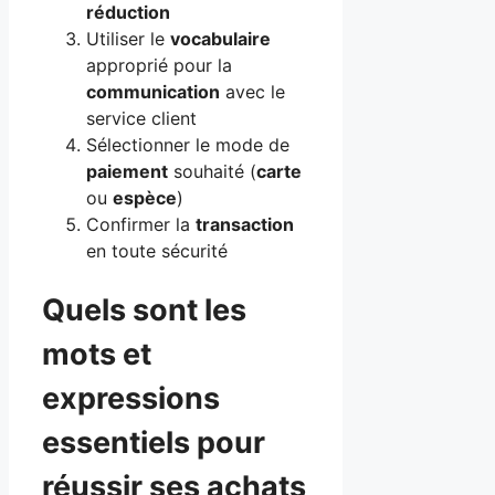
réduction
Utiliser le
vocabulaire
approprié pour la
communication
avec le
service client
Sélectionner le mode de
paiement
souhaité (
carte
ou
espèce
)
Confirmer la
transaction
en toute sécurité
Quels sont les
mots et
expressions
essentiels pour
réussir ses achats