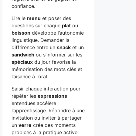
confiance.
Lire le
menu
et poser des
questions sur chaque
plat
ou
boisson
développe l’autonomie
linguistique. Demander la
différence entre un
snack
et un
sandwich
ou s’informer sur les
spéciaux
du jour favorise la
mémorisation des mots clés et
l’aisance à l’oral.
Saisir chaque interaction pour
répéter les
expressions
entendues accélère
l’apprentissage. Répondre à une
invitation ou inviter à partager
un
verre
crée des moments
propices à la pratique active.