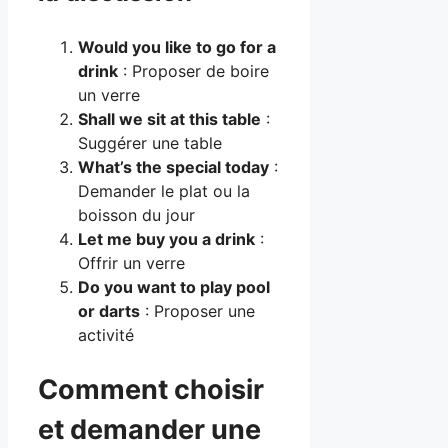
Would you like to go for a
drink
: Proposer de boire
un verre
Shall we sit at this table
:
Suggérer une table
What’s the special today
:
Demander le plat ou la
boisson du jour
Let me buy you a drink
:
Offrir un verre
Do you want to play pool
or darts
: Proposer une
activité
Comment choisir
et demander une