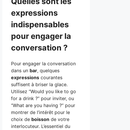
Quelles sont les
expressions
indispensables
pour engager la
conversation ?
Pour engager la conversation
dans un
bar
, quelques
expressions
courantes
suffisent à briser la glace.
Utilisez “Would you like to go
for a drink ?” pour inviter, ou
“What are you having ?” pour
montrer de l’intérêt pour le
choix de
boisson
de votre
interlocuteur. L’essentiel du