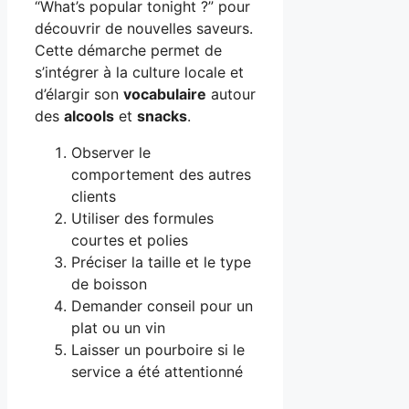
“What’s popular tonight ?” pour
découvrir de nouvelles saveurs.
Cette démarche permet de
s’intégrer à la culture locale et
d’élargir son
vocabulaire
autour
des
alcools
et
snacks
.
Observer le
comportement des autres
clients
Utiliser des formules
courtes et polies
Préciser la taille et le type
de boisson
Demander conseil pour un
plat ou un vin
Laisser un pourboire si le
service a été attentionné