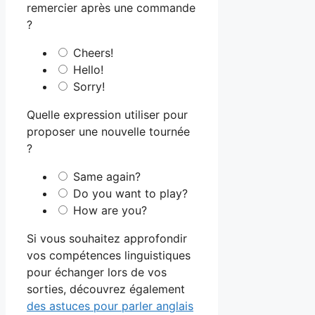
remercier après une commande
?
Cheers!
Hello!
Sorry!
Quelle expression utiliser pour
proposer une nouvelle tournée
?
Same again?
Do you want to play?
How are you?
Si vous souhaitez approfondir
vos compétences linguistiques
pour échanger lors de vos
sorties, découvrez également
des astuces pour parler anglais