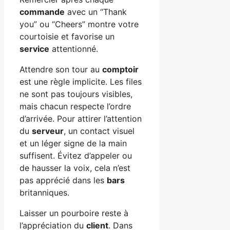
commande
avec un “Thank
you” ou “Cheers” montre votre
courtoisie et favorise un
service
attentionné.
Attendre son tour au
comptoir
est une règle implicite. Les files
ne sont pas toujours visibles,
mais chacun respecte l’ordre
d’arrivée. Pour attirer l’attention
du
serveur
, un contact visuel
et un léger signe de la main
suffisent. Évitez d’appeler ou
de hausser la voix, cela n’est
pas apprécié dans les
bars
britanniques.
Laisser un pourboire reste à
l’appréciation du
client
. Dans