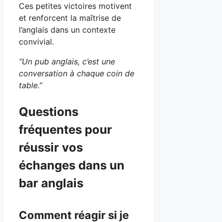
Ces petites victoires motivent
et renforcent la maîtrise de
l’anglais dans un contexte
convivial.
“Un pub anglais, c’est une
conversation à chaque coin de
table.”
Questions
fréquentes pour
réussir vos
échanges dans un
bar anglais
Comment réagir si je