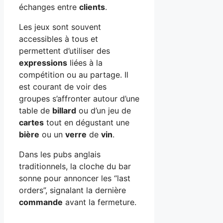
échanges entre
clients
.
Les jeux sont souvent
accessibles à tous et
permettent d’utiliser des
expressions
liées à la
compétition ou au partage. Il
est courant de voir des
groupes s’affronter autour d’une
table de
billard
ou d’un jeu de
cartes
tout en dégustant une
bière
ou un
verre
de
vin
.
Dans les pubs anglais
traditionnels, la cloche du bar
sonne pour annoncer les “last
orders”, signalant la dernière
commande
avant la fermeture.