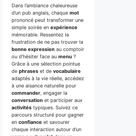
Dans l’ambiance chaleureuse
d’un pub anglais, chaque
mot
prononcé peut transformer une
simple soirée en
expérience
mémorable. Ressentez la
frustration de ne pas trouver la
bonne expression
au comptoir
ou d’hésiter face au
menu
?
Grâce à une sélection pointue
de
phrases
et de
vocabulaire
adaptés à la vie réelle, accédez
à une aisance naturelle pour
commander
, engager la
conversation
et participer aux
activités
typiques. Suivez ce
parcours structuré pour gagner
en
confiance
et savourer
chaque interaction autour d’un