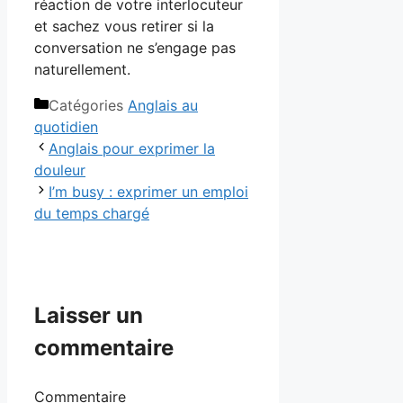
réaction de votre interlocuteur
et sachez vous retirer si la
conversation ne s’engage pas
naturellement.
Catégories
Anglais au
quotidien
Anglais pour exprimer la
douleur
I’m busy : exprimer un emploi
du temps chargé
Laisser un
commentaire
Commentaire