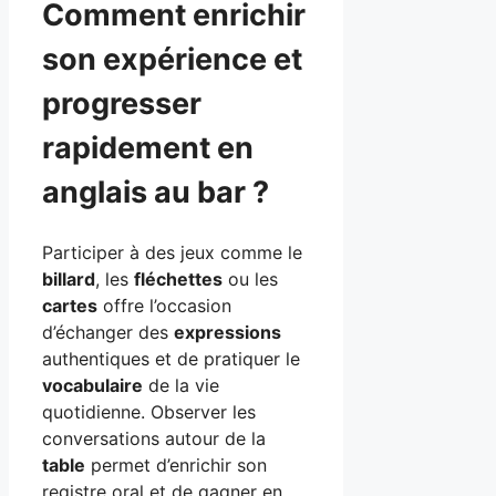
Comment enrichir
son expérience et
progresser
rapidement en
anglais au bar ?
Participer à des jeux comme le
billard
, les
fléchettes
ou les
cartes
offre l’occasion
d’échanger des
expressions
authentiques et de pratiquer le
vocabulaire
de la vie
quotidienne. Observer les
conversations autour de la
table
permet d’enrichir son
registre oral et de gagner en