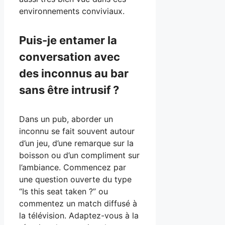
environnements conviviaux.
Puis-je entamer la
conversation avec
des inconnus au bar
sans être intrusif ?
Dans un pub, aborder un
inconnu se fait souvent autour
d’un jeu, d’une remarque sur la
boisson ou d’un compliment sur
l’ambiance. Commencez par
une question ouverte du type
“Is this seat taken ?” ou
commentez un match diffusé à
la télévision. Adaptez-vous à la