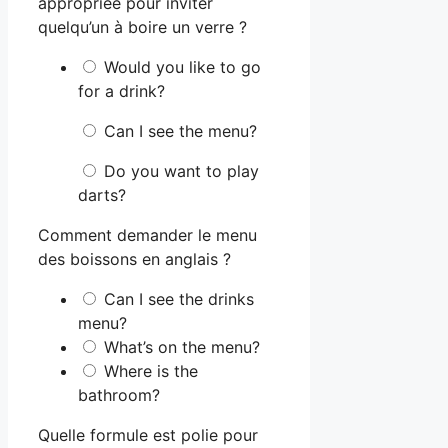
appropriée pour inviter
quelqu’un à boire un verre ?
Would you like to go
for a drink?
Can I see the menu?
Do you want to play
darts?
Comment demander le menu
des boissons en anglais ?
Can I see the drinks
menu?
What’s on the menu?
Where is the
bathroom?
Quelle formule est polie pour