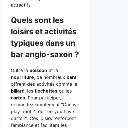
attractifs.
Quels sont les
loisirs et activités
typiques dans un
bar anglo-saxon ?
Outre la
boisson
et la
nourriture
, de nombreux
bars
offrent des activités comme le
billard
, les
fléchettes
ou les
cartes
. Pour participer,
demandez simplement “Can we
play pool ?” ou “Do you have
darts ?”. Ces loisirs renforcent
l’ambiance et facilitent les