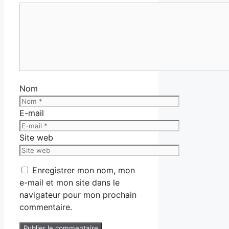
Nom
E-mail
Site web
Enregistrer mon nom, mon
e-mail et mon site dans le
navigateur pour mon prochain
commentaire.