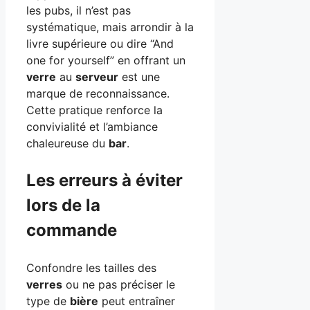
les pubs, il n’est pas
systématique, mais arrondir à la
livre supérieure ou dire “And
one for yourself” en offrant un
verre
au
serveur
est une
marque de reconnaissance.
Cette pratique renforce la
convivialité et l’ambiance
chaleureuse du
bar
.
Les erreurs à éviter
lors de la
commande
Confondre les tailles des
verres
ou ne pas préciser le
type de
bière
peut entraîner