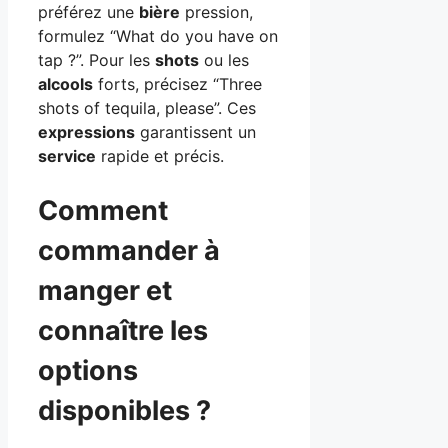
préférez une
bière
pression,
formulez “What do you have on
tap ?”. Pour les
shots
ou les
alcools
forts, précisez “Three
shots of tequila, please”. Ces
expressions
garantissent un
service
rapide et précis.
Comment
commander à
manger et
connaître les
options
disponibles ?