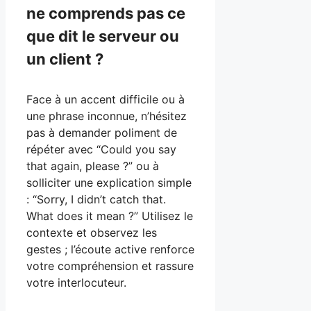
ne comprends pas ce
que dit le serveur ou
un client ?
Face à un accent difficile ou à
une phrase inconnue, n’hésitez
pas à demander poliment de
répéter avec “Could you say
that again, please ?” ou à
solliciter une explication simple
: “Sorry, I didn’t catch that.
What does it mean ?” Utilisez le
contexte et observez les
gestes ; l’écoute active renforce
votre compréhension et rassure
votre interlocuteur.