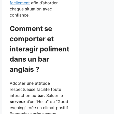
facilement
afin d’aborder
chaque situation avec
confiance.
Comment se
comporter et
interagir poliment
dans un bar
anglais ?
Adopter une attitude
respectueuse facilite toute
interaction au
bar
. Saluer le
serveur
d’un “Hello” ou “Good
evening” crée un climat positif.
Remercier après chaque