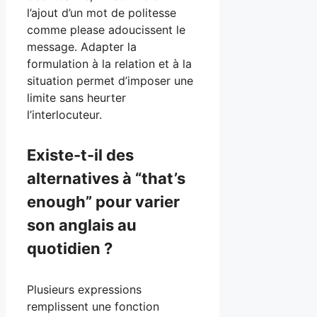
l’ajout d’un mot de politesse
comme please adoucissent le
message. Adapter la
formulation à la relation et à la
situation permet d’imposer une
limite sans heurter
l’interlocuteur.
Existe-t-il des
alternatives à “that’s
enough” pour varier
son anglais au
quotidien ?
Plusieurs expressions
remplissent une fonction