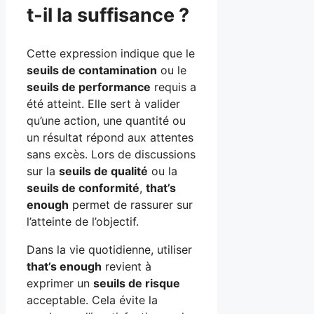
t-il la suffisance ?
Cette expression indique que le
seuils de contamination
ou le
seuils de performance
requis a
été atteint. Elle sert à valider
qu’une action, une quantité ou
un résultat répond aux attentes
sans excès. Lors de discussions
sur la
seuils de qualité
ou la
seuils de conformité
,
that’s
enough
permet de rassurer sur
l’atteinte de l’objectif.
Dans la vie quotidienne, utiliser
that’s enough
revient à
exprimer un
seuils de risque
acceptable. Cela évite la