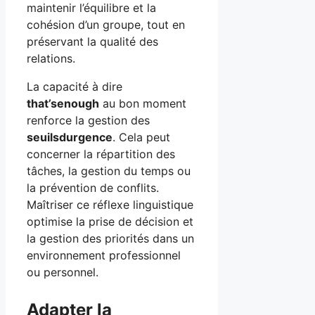
maintenir l’équilibre et la
cohésion d’un groupe, tout en
préservant la qualité des
relations.
La capacité à dire
that’senough
au bon moment
renforce la gestion des
seuilsdurgence
. Cela peut
concerner la répartition des
tâches, la gestion du temps ou
la prévention de conflits.
Maîtriser ce réflexe linguistique
optimise la prise de décision et
la gestion des priorités dans un
environnement professionnel
ou personnel.
Adapter la