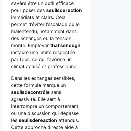
s’avère être un outil efficace
pour poser des
seuilsderection
immédiats et clairs. Cela
permet d’éviter l’escalade ou le
malentendu, notamment dans
des échanges où la tension
monte. Employer
that’senough
instaure une limite respectée
par tous, ce qui favorise un
climat apaisé et professionnel.
Dans les échanges sensibles,
cette formule marque un
seuilsdecontrôle
sans
agressivité. Elle sert à
interrompre un comportement
ou une discussion qui dépasse
les
seuilsdereaction
attendus.
Cette approche directe aide à