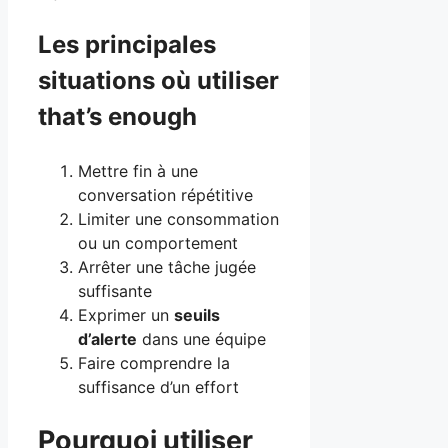
Les principales
situations où utiliser
that’s enough
Mettre fin à une
conversation répétitive
Limiter une consommation
ou un comportement
Arrêter une tâche jugée
suffisante
Exprimer un
seuils
d’alerte
dans une équipe
Faire comprendre la
suffisance d’un effort
Pourquoi utiliser