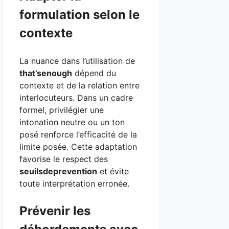
formulation selon le
contexte
La nuance dans l’utilisation de
that’senough
dépend du
contexte et de la relation entre
interlocuteurs. Dans un cadre
formel, privilégier une
intonation neutre ou un ton
posé renforce l’efficacité de la
limite posée. Cette adaptation
favorise le respect des
seuilsdeprevention
et évite
toute interprétation erronée.
Prévenir les