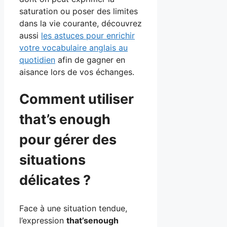
saturation ou poser des limites
dans la vie courante, découvrez
aussi
les astuces pour enrichir
votre vocabulaire anglais au
quotidien
afin de gagner en
aisance lors de vos échanges.
Comment utiliser
that’s enough
pour gérer des
situations
délicates ?
Face à une situation tendue,
l’expression
that’senough