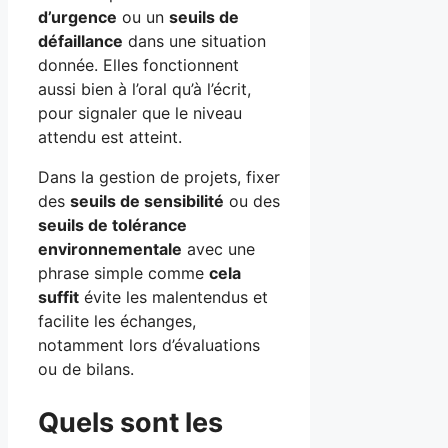
d’urgence
ou un
seuils de
défaillance
dans une situation
donnée. Elles fonctionnent
aussi bien à l’oral qu’à l’écrit,
pour signaler que le niveau
attendu est atteint.
Dans la gestion de projets, fixer
des
seuils de sensibilité
ou des
seuils de tolérance
environnementale
avec une
phrase simple comme
cela
suffit
évite les malentendus et
facilite les échanges,
notamment lors d’évaluations
ou de bilans.
Quels sont les