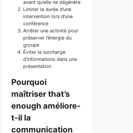
avant qu’elle ne dégénère
Limiter la durée d’une
intervention lors d’une
conférence
Arrêter une activité pour
préserver l’énergie du
groupe
Éviter la surcharge
d’informations dans une
présentation
Pourquoi
maîtriser that’s
enough améliore-
t-il la
communication