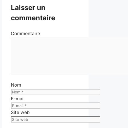
Laisser un
commentaire
Commentaire
Nom
E-mail
Site web