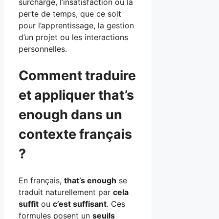
surcharge, l’insatisfaction ou la
perte de temps, que ce soit
pour l’apprentissage, la gestion
d’un projet ou les interactions
personnelles.
Comment traduire
et appliquer that’s
enough dans un
contexte français
?
En français,
that’s enough
se
traduit naturellement par
cela
suffit
ou
c’est suffisant
. Ces
formules posent un
seuils