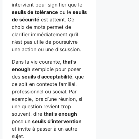
intervient pour signifier que le
seuils de tolérance
ou le
seuils
de sécurité
est atteint. Ce
choix de mots permet de
clarifier immédiatement qu’il
n’est pas utile de poursuivre
une action ou une discussion.
Dans la vie courante,
that’s
enough
s’emploie pour poser
des
seuils d’acceptabilité
, que
ce soit en contexte familial,
professionnel ou social. Par
exemple, lors d’une réunion, si
une question revient trop
souvent, dire
that’s enough
pose un
seuils d’intervention
et invite à passer à un autre
sujet.