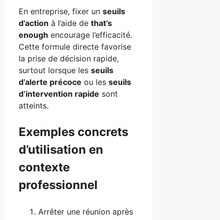
En entreprise, fixer un
seuils
d’action
à l’aide de
that’s
enough
encourage l’efficacité.
Cette formule directe favorise
la prise de décision rapide,
surtout lorsque les
seuils
d’alerte précoce
ou les
seuils
d’intervention rapide
sont
atteints.
Exemples concrets
d’utilisation en
contexte
professionnel
Arrêter une réunion après