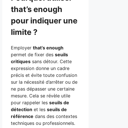
that’s enough
pour indiquer une
limite ?
Employer
that’s enough
permet de fixer des
seuils
critiques
sans détour. Cette
expression donne un cadre
précis et évite toute confusion
sur la nécessité d’arrêter ou de
ne pas dépasser une certaine
mesure. Cela se révèle utile
pour rappeler les
seuils de
détection
et les
seuils de
référence
dans des contextes
techniques ou professionnels.