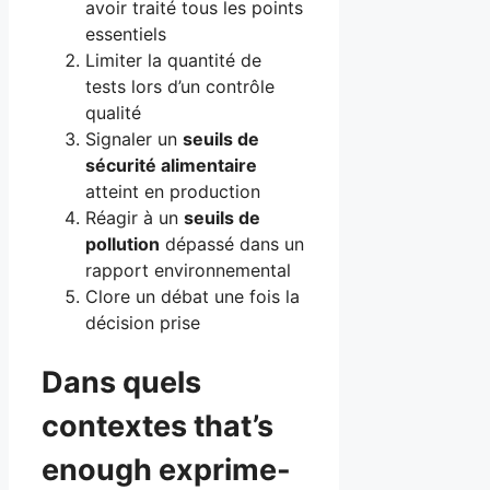
avoir traité tous les points
essentiels
Limiter la quantité de
tests lors d’un contrôle
qualité
Signaler un
seuils de
sécurité alimentaire
atteint en production
Réagir à un
seuils de
pollution
dépassé dans un
rapport environnemental
Clore un débat une fois la
décision prise
Dans quels
contextes that’s
enough exprime-