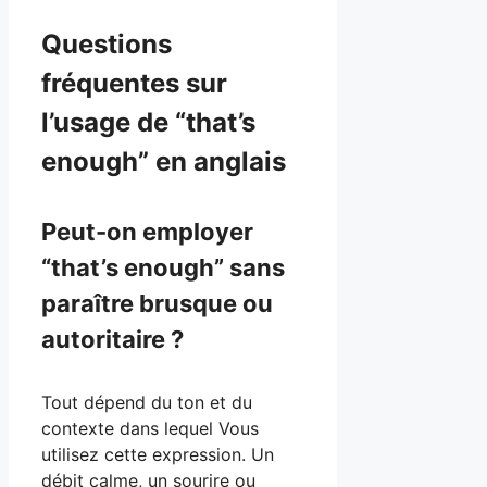
Questions
fréquentes sur
l’usage de “that’s
enough” en anglais
Peut-on employer
“that’s enough” sans
paraître brusque ou
autoritaire ?
Tout dépend du ton et du
contexte dans lequel Vous
utilisez cette expression. Un
débit calme, un sourire ou