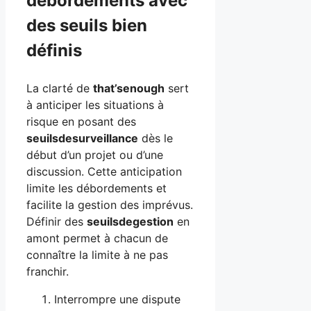
débordements avec
des seuils bien
définis
La clarté de
that’senough
sert
à anticiper les situations à
risque en posant des
seuilsdesurveillance
dès le
début d’un projet ou d’une
discussion. Cette anticipation
limite les débordements et
facilite la gestion des imprévus.
Définir des
seuilsdegestion
en
amont permet à chacun de
connaître la limite à ne pas
franchir.
Interrompre une dispute