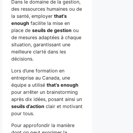
Dans le domaine de la gestion,
des ressources humaines ou de
la santé, employer
that’s
enough
facilite la mise en
place de
seuils de gestion
ou
de mesures adaptées à chaque
situation, garantissant une
meilleure clarté dans les
décisions.
Lors d’une formation en
entreprise au Canada, une
équipe a utilisé
that’s enough
pour arrêter un brainstorming
après dix idées, posant ainsi un
seuils d’action
clair et motivant
pour tous.
Pour approfondir la manière
dont on peut exprimer la