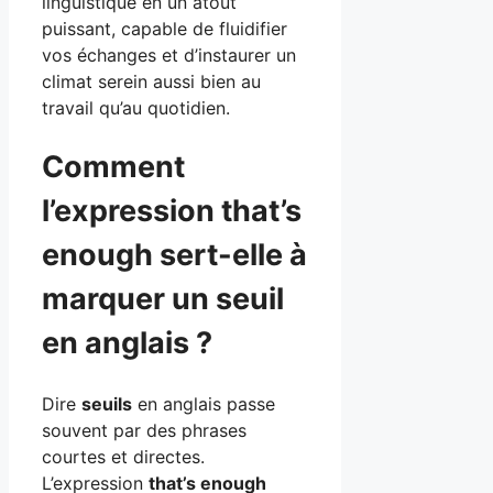
linguistique en un atout
puissant, capable de fluidifier
vos échanges et d’instaurer un
climat serein aussi bien au
travail qu’au quotidien.
Comment
l’expression that’s
enough sert-elle à
marquer un seuil
en anglais ?
Dire
seuils
en anglais passe
souvent par des phrases
courtes et directes.
L’expression
that’s enough