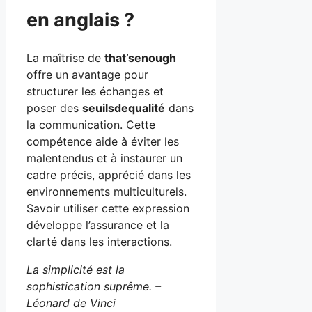
en anglais ?
La maîtrise de
that’senough
offre un avantage pour
structurer les échanges et
poser des
seuilsdequalité
dans
la communication. Cette
compétence aide à éviter les
malentendus et à instaurer un
cadre précis, apprécié dans les
environnements multiculturels.
Savoir utiliser cette expression
développe l’assurance et la
clarté dans les interactions.
La simplicité est la
sophistication suprême. –
Léonard de Vinci